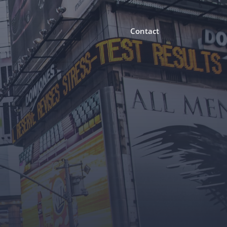
Contact