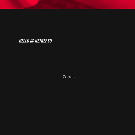
HELLO @ NETREF.EU
Zones