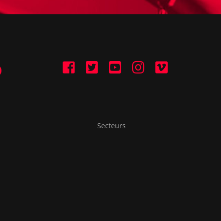
Secteurs