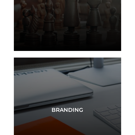
stratégie
BRANDING