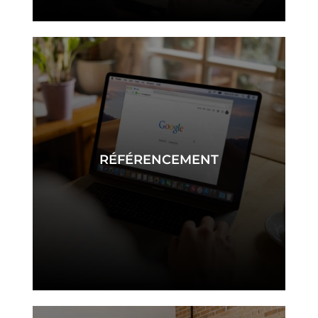
RÉFÉRENCEMENT
référencement