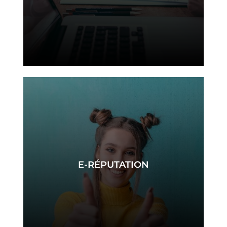
webmarketing
E-RÉPUTATION