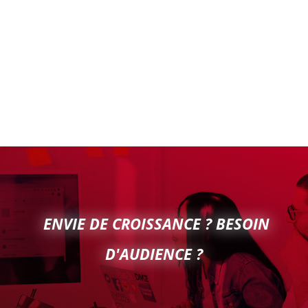
ENVIE DE CROISSANCE ? BESOIN
D'AUDIENCE ?