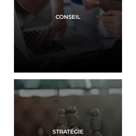
CONSEIL
conseil
STRATÉGIE