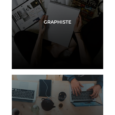
GRAPHISTE
graphiste