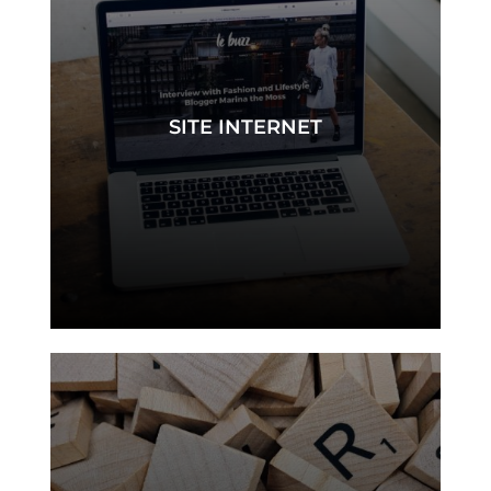
SITE INTERNET
site internet