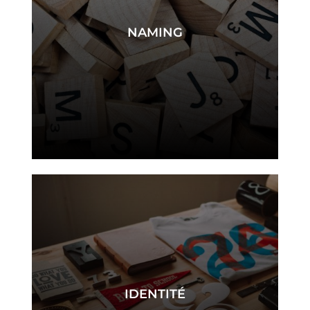
NAMING
naming
IDENTITÉ