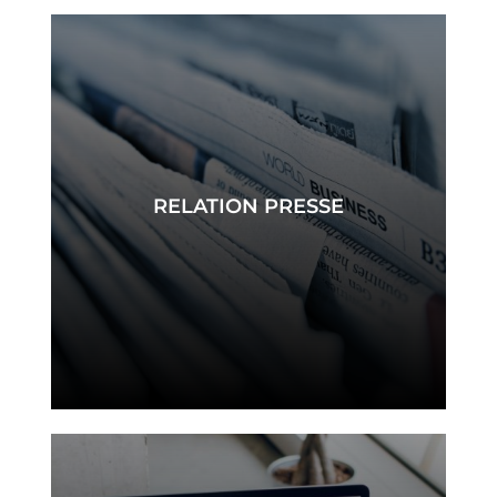
RELATION PRESSE
presse