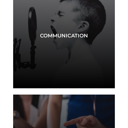
COMMUNICATION