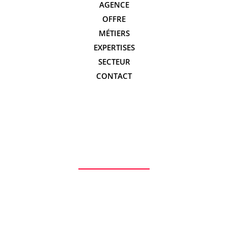
AGENCE
OFFRE
MÉTIERS
EXPERTISES
SECTEUR
CONTACT