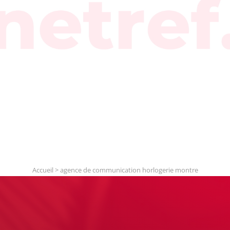
Accueil
>
agence de communication horlogerie montre