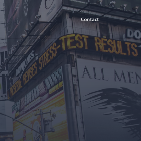
Contact