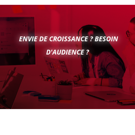
ENVIE DE CROISSANCE ? BESOIN
D'AUDIENCE ?