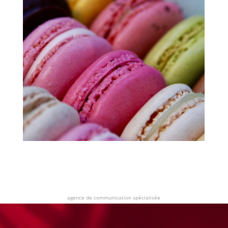
agence de communication spécialisée