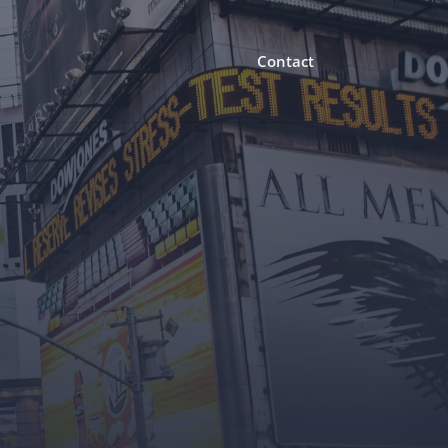
Contact