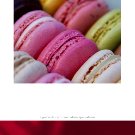
agence de communication spécialisée