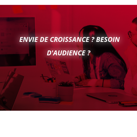
ENVIE DE CROISSANCE ? BESOIN
D'AUDIENCE ?