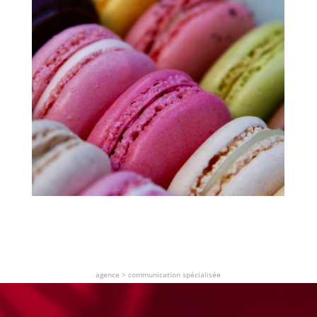
agence
>
communication spécialisée