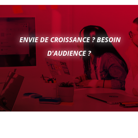
ENVIE DE CROISSANCE ? BESOIN
D'AUDIENCE ?