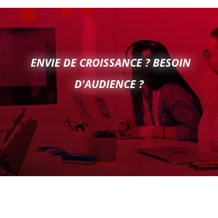
ENVIE DE CROISSANCE ? BESOIN
D'AUDIENCE ?