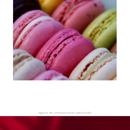
agence de communication spécialisée