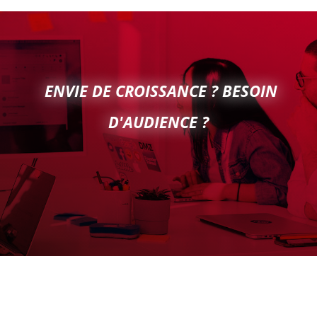
ENVIE DE CROISSANCE ? BESOIN
D'AUDIENCE ?