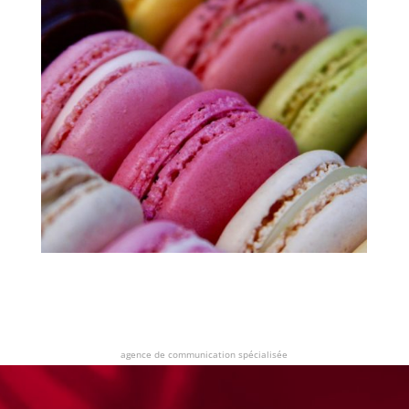
agence de communication spécialisée