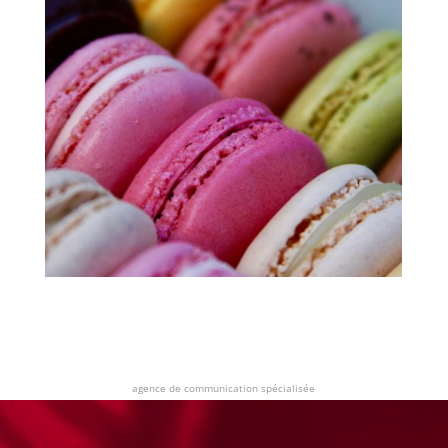
agence de communication spécialisée