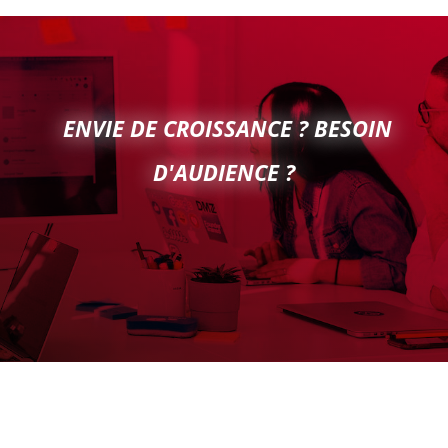
ENVIE DE CROISSANCE ? BESOIN
D'AUDIENCE ?