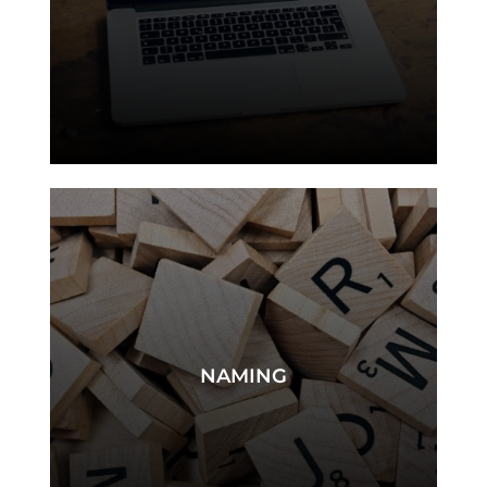
site internet
NAMING