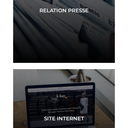
RELATION PRESSE
presse
SITE INTERNET