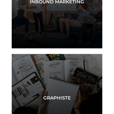
INBOUND MARKETING
inbound
GRAPHISTE