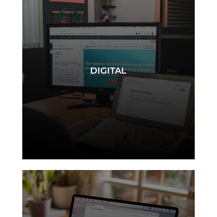
DIGITAL
digital