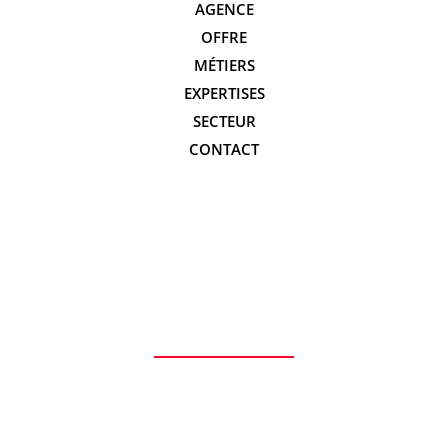
AGENCE
OFFRE
MÉTIERS
EXPERTISES
SECTEUR
CONTACT