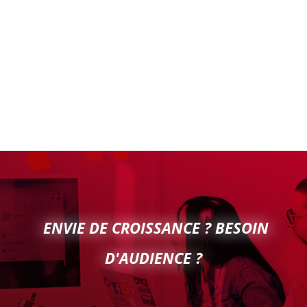
ENVIE DE CROISSANCE ? BESOIN
D'AUDIENCE ?