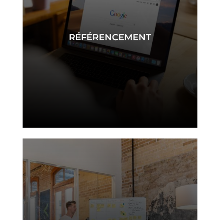
RÉFÉRENCEMENT
référencement