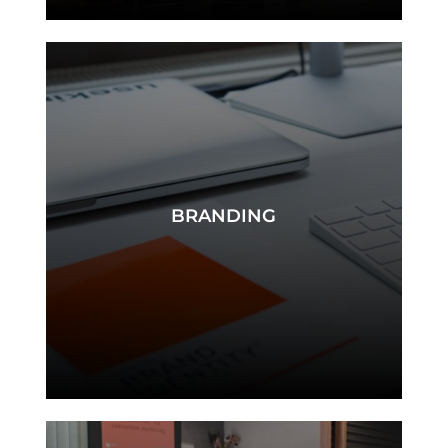
BRANDING
branding