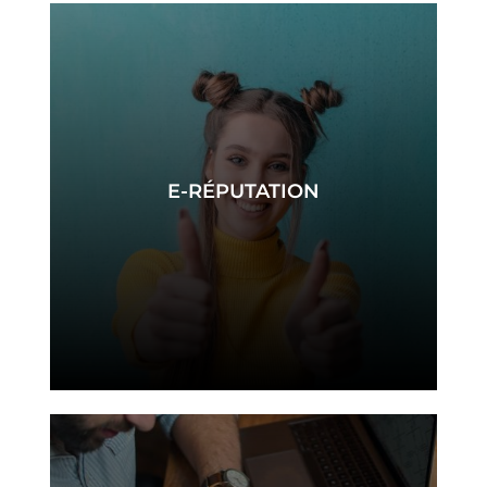
E-RÉPUTATION
e-réputation