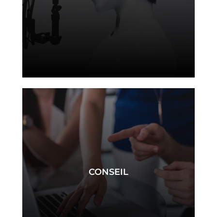
CONSEIL