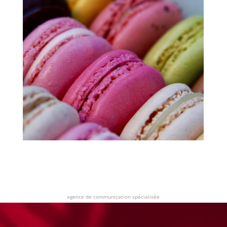
agence de communication spécialisée