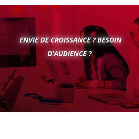
ENVIE DE CROISSANCE ? BESOIN
D'AUDIENCE ?