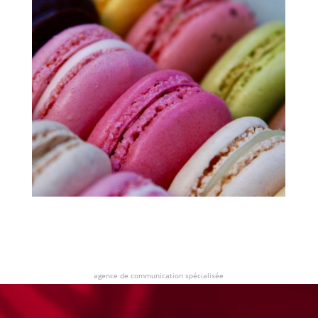
agence de communication spécialisée