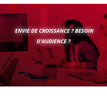
ENVIE DE CROISSANCE ? BESOIN
D'AUDIENCE ?