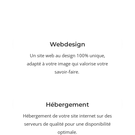
Webdesign
Un site web au design 100% unique,
adapté à votre image qui valorise votre
savoir-faire.
Hébergement
Hébergement de votre site internet sur des
serveurs de qualité pour une disponibilité
optimale.