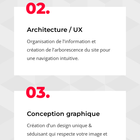
02.
Architecture / UX
Organisation de l’information et
création de l’arborescence du site pour
une navigation intuitive.
03.
Conception graphique
Création d’un design unique &
séduisant qui respecte votre image et