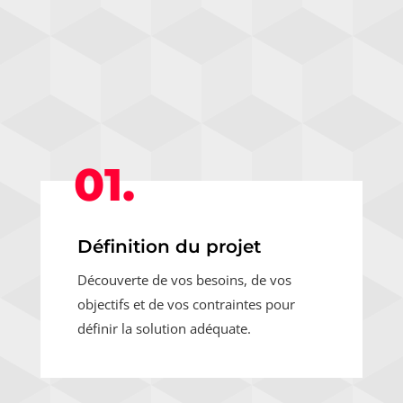
01.
Définition du projet
Découverte de vos besoins, de vos
objectifs et de vos contraintes pour
définir la solution adéquate.