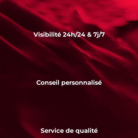
Visibilité 24h/24 & 7j/7
Conseil personnalisé
Service de qualité