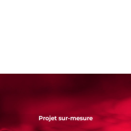
Projet sur-mesure