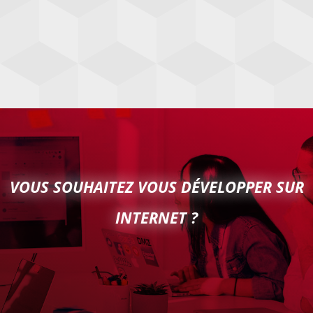
VOUS SOUHAITEZ VOUS DÉVELOPPER SUR
INTERNET ?