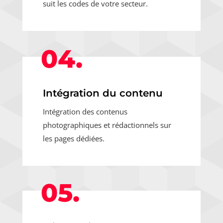
suit les codes de votre secteur.
04.
Intégration du contenu
Intégration des contenus
photographiques et rédactionnels sur
les pages dédiées.
05.