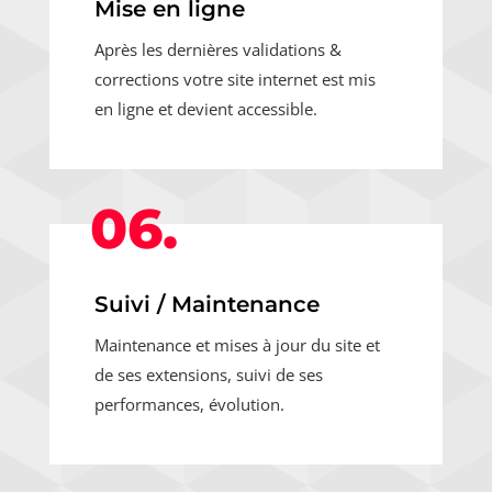
Mise en ligne
Après les dernières validations &
corrections votre site internet est mis
en ligne et devient accessible.
06.
Suivi / Maintenance
Maintenance et mises à jour du site et
de ses extensions, suivi de ses
performances, évolution.