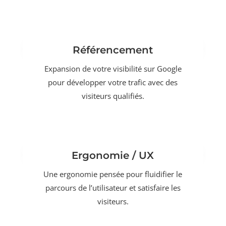
Référencement
Expansion de votre visibilité sur Google
pour développer votre trafic avec des
visiteurs qualifiés.
Ergonomie / UX
Une ergonomie pensée pour fluidifier le
parcours de l’utilisateur et satisfaire les
visiteurs.