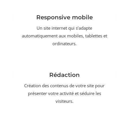
Responsive mobile
Un site internet qui s’adapte
automatiquement aux mobiles, tablettes et
ordinateurs.
Rédaction
Création des contenus de votre site pour
présenter votre activité et séduire les
visiteurs.