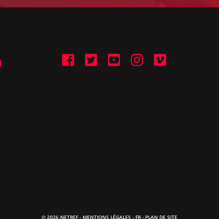
© 2026 NETREF -
MENTIONS LÉGALES
-
FR
- PLAN DE SITE