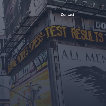
Contact