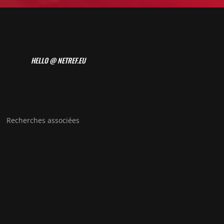
HELLO @ NETREF.EU
Recherches associées