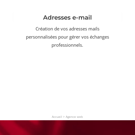
Adresses e-mail
Création de vos adresses mails
personnalisées pour gérer vos échanges
professionnels.
Accueil
>
Agence web