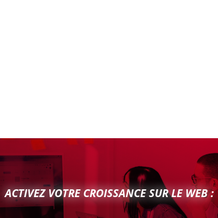
ACTIVEZ VOTRE CROISSANCE SUR LE WEB :