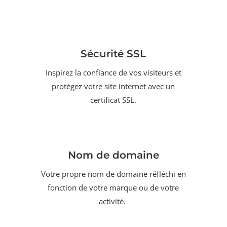
Sécurité SSL
Inspirez la confiance de vos visiteurs et
protégez votre site internet avec un
certificat SSL.
Nom de domaine
Votre propre nom de domaine réfléchi en
fonction de votre marque ou de votre
activité.