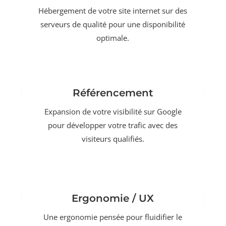
Hébergement de votre site internet sur des
serveurs de qualité pour une disponibilité
optimale.
Référencement
Expansion de votre visibilité sur Google
pour développer votre trafic avec des
visiteurs qualifiés.
Ergonomie / UX
Une ergonomie pensée pour fluidifier le