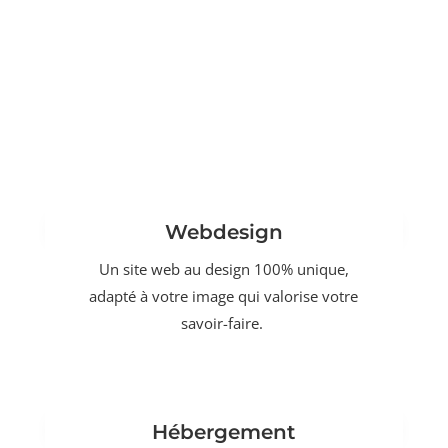
Webdesign
Un site web au design 100% unique,
adapté à votre image qui valorise votre
savoir-faire.
Hébergement