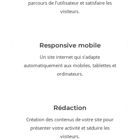
parcours de l’utilisateur et satisfaire les
visiteurs.
Responsive mobile
Un site internet qui s’adapte
automatiquement aux mobiles, tablettes et
ordinateurs.
Rédaction
Création des contenus de votre site pour
présenter votre activité et séduire les
visiteurs.