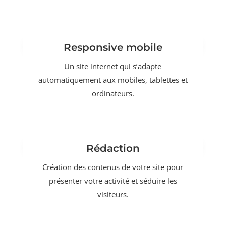
Responsive mobile
Un site internet qui s’adapte
automatiquement aux mobiles, tablettes et
ordinateurs.
Rédaction
Création des contenus de votre site pour
présenter votre activité et séduire les
visiteurs.