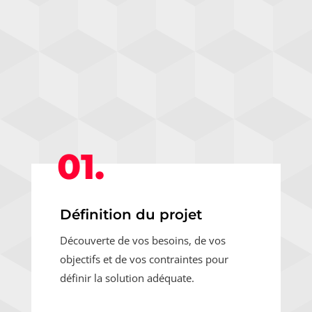
01.
Définition du projet
Découverte de vos besoins, de vos
objectifs et de vos contraintes pour
définir la solution adéquate.