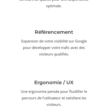
optimale.
Référencement
Expansion de votre visibilité sur Google
pour développer votre trafic avec des
visiteurs qualifiés.
Ergonomie / UX
Une ergonomie pensée pour fluidifier le
parcours de l’utilisateur et satisfaire les
visiteurs.