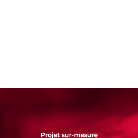
Projet sur-mesure