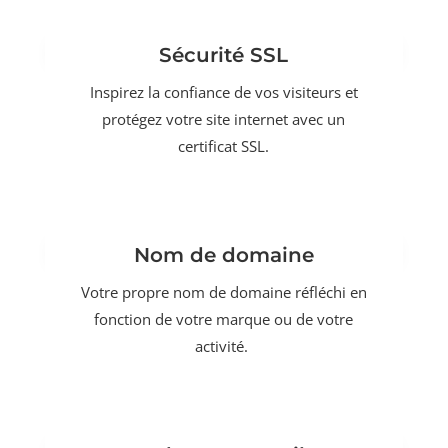
Sécurité SSL
Inspirez la confiance de vos visiteurs et
protégez votre site internet avec un
certificat SSL.
Nom de domaine
Votre propre nom de domaine réfléchi en
fonction de votre marque ou de votre
activité.