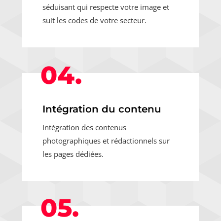
séduisant qui respecte votre image et
suit les codes de votre secteur.
04.
Intégration du contenu
Intégration des contenus
photographiques et rédactionnels sur
les pages dédiées.
05.