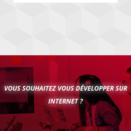
VOUS SOUHAITEZ VOUS DÉVELOPPER SUR
INTERNET ?