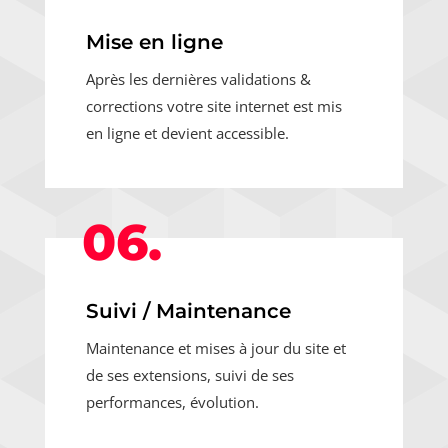
Mise en ligne
Après les dernières validations &
corrections votre site internet est mis
en ligne et devient accessible.
06.
Suivi / Maintenance
Maintenance et mises à jour du site et
de ses extensions, suivi de ses
performances, évolution.