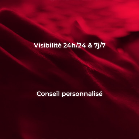
Visibilité 24h/24 & 7j/7
Conseil personnalisé