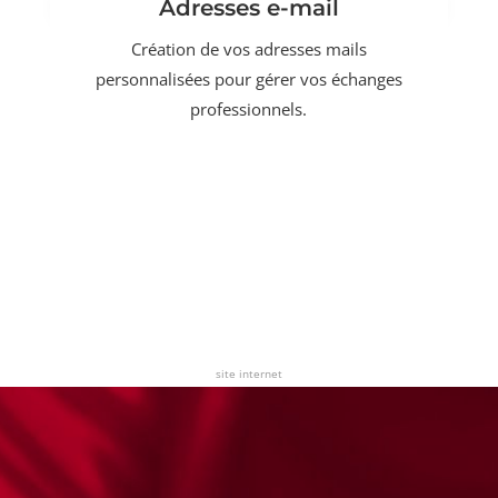
Adresses e-mail
Création de vos adresses mails
personnalisées pour gérer vos échanges
professionnels.
site internet