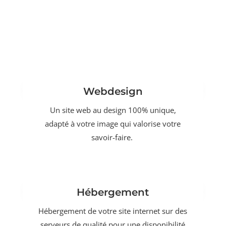
Webdesign
Un site web au design 100% unique,
adapté à votre image qui valorise votre
savoir-faire.
Hébergement
Hébergement de votre site internet sur des
serveurs de qualité pour une disponibilité