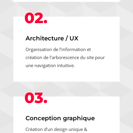
02.
Architecture / UX
Organisation de l’information et
création de l’arborescence du site pour
une navigation intuitive.
03.
Conception graphique
Création d’un design unique &