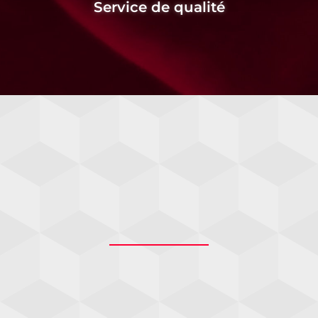
Service de qualité