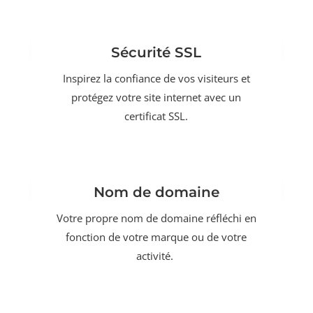
Sécurité SSL
Inspirez la confiance de vos visiteurs et
protégez votre site internet avec un
certificat SSL.
Nom de domaine
Votre propre nom de domaine réfléchi en
fonction de votre marque ou de votre
activité.