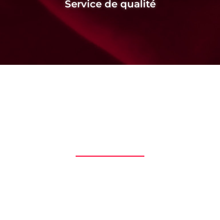
Service de qualité