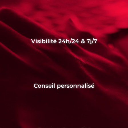
Visibilité 24h/24 & 7j/7
Conseil personnalisé