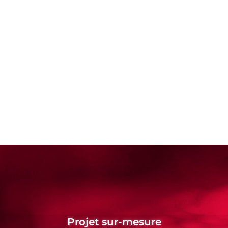
Projet sur-mesure