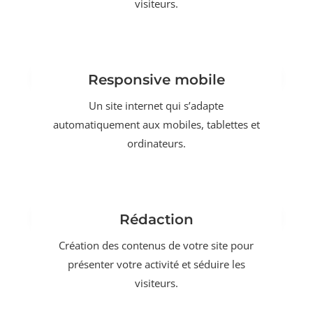
visiteurs.
Responsive mobile
Un site internet qui s’adapte
automatiquement aux mobiles, tablettes et
ordinateurs.
Rédaction
Création des contenus de votre site pour
présenter votre activité et séduire les
visiteurs.