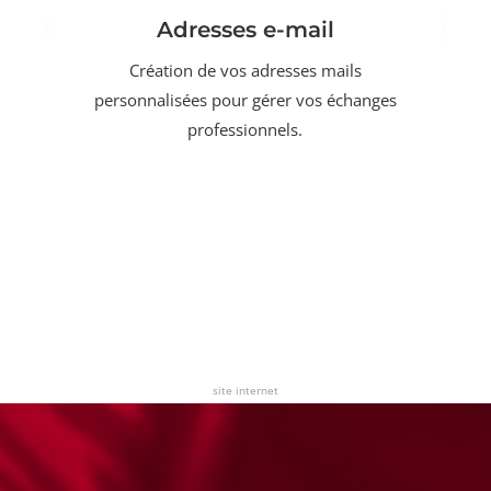
Adresses e-mail
Création de vos adresses mails
personnalisées pour gérer vos échanges
professionnels.
site internet