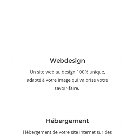
Webdesign
Un site web au design 100% unique,
adapté à votre image qui valorise votre
savoir-faire.
Hébergement
Hébergement de votre site internet sur des