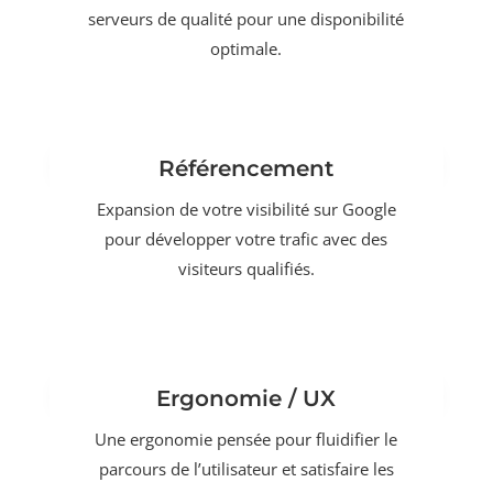
serveurs de qualité pour une disponibilité
optimale.
Référencement
Expansion de votre visibilité sur Google
pour développer votre trafic avec des
visiteurs qualifiés.
Ergonomie / UX
Une ergonomie pensée pour fluidifier le
parcours de l’utilisateur et satisfaire les