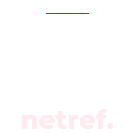
rédaction