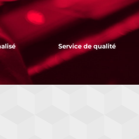
alisé
Service de qualité