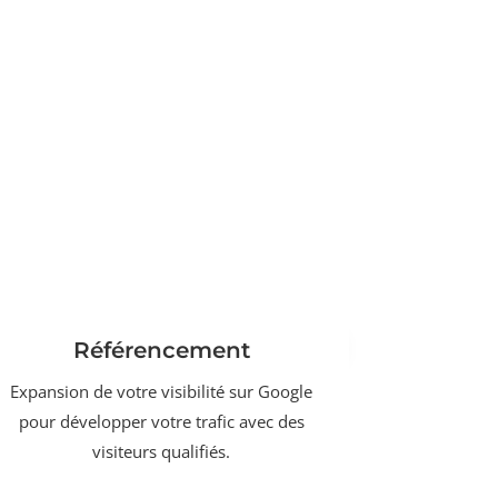
Référencement
Expansion de votre visibilité sur Google
pour développer votre trafic avec des
visiteurs qualifiés.