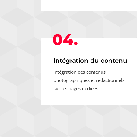
04.
Intégration du contenu
Intégration des contenus
photographiques et rédactionnels
sur les pages dédiées.