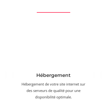
Hébergement
Hébergement de votre site internet sur
des serveurs de qualité pour une
disponibilité optimale.