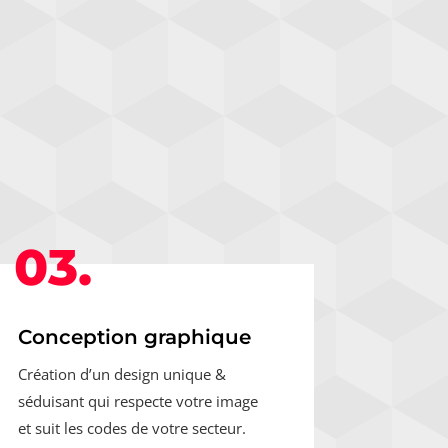
03.
Conception graphique
Création d’un design unique &
séduisant qui respecte votre image
et suit les codes de votre secteur.