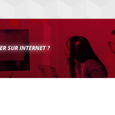
ER SUR INTERNET ?