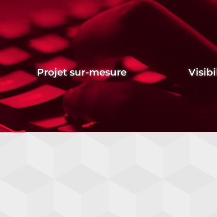
Projet sur-mesure
Visibi