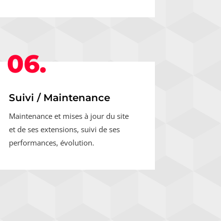
06.
Suivi / Maintenance
Maintenance et mises à jour du site
et de ses extensions, suivi de ses
performances, évolution.