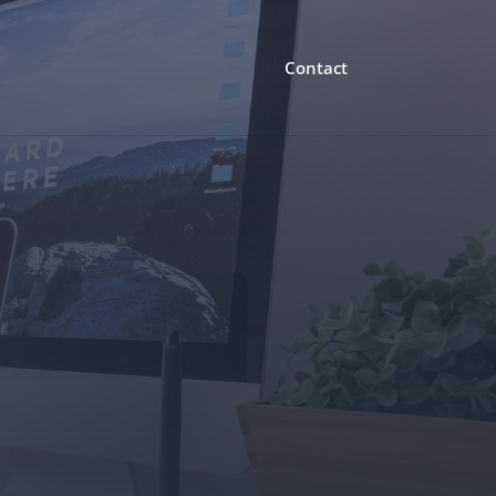
Contact