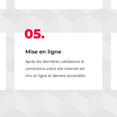
05.
Mise en ligne
Après les dernières validations &
corrections votre site internet est
mis en ligne et devient accessible.