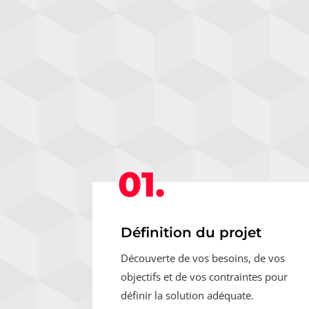
01.
Définition du projet
Découverte de vos besoins, de vos
objectifs et de vos contraintes pour
définir la solution adéquate.