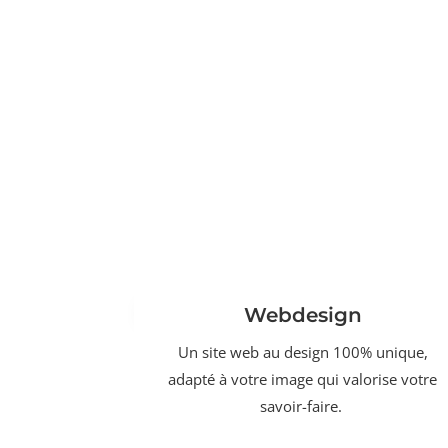
Webdesign
Un site web au design 100% unique,
adapté à votre image qui valorise votre
savoir-faire.