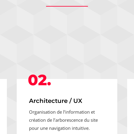
02.
Architecture / UX
Organisation de l’information et
création de l’arborescence du site
pour une navigation intuitive.