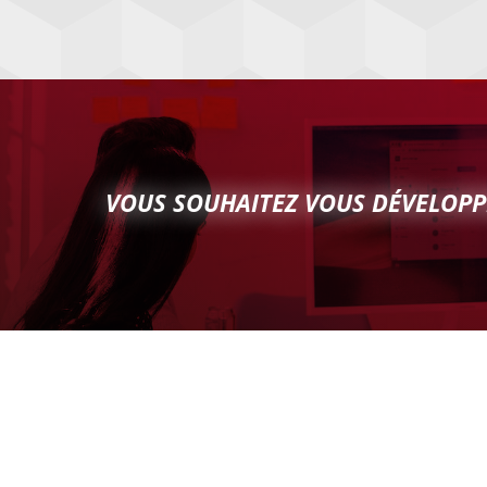
VOUS SOUHAITEZ VOUS DÉVELOPP