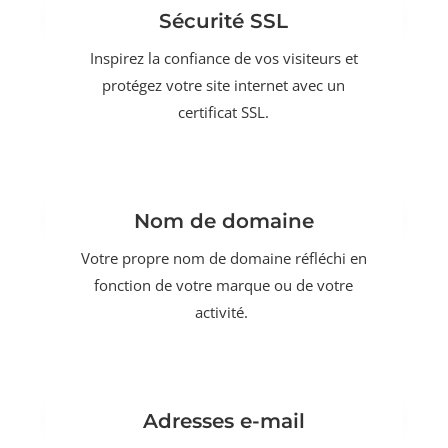
Sécurité SSL
Inspirez la confiance de vos visiteurs et
protégez votre site internet avec un
certificat SSL.
Nom de domaine
Votre propre nom de domaine réfléchi en
fonction de votre marque ou de votre
activité.
Adresses e-mail