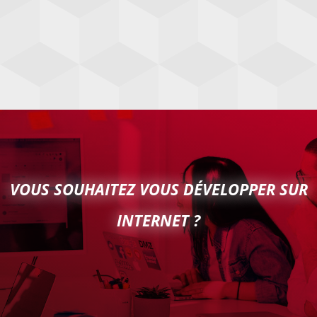
VOUS SOUHAITEZ VOUS DÉVELOPPER SUR
INTERNET ?