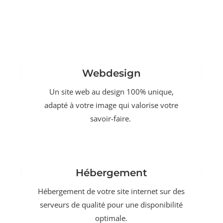
Webdesign
Un site web au design 100% unique,
adapté à votre image qui valorise votre
savoir-faire.
Hébergement
Hébergement de votre site internet sur des
serveurs de qualité pour une disponibilité
optimale.