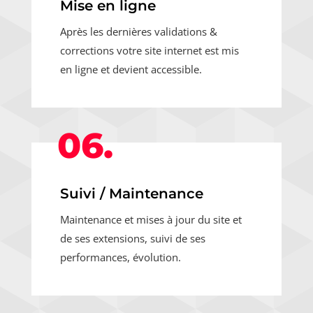
Mise en ligne
Après les dernières validations &
corrections votre site internet est mis
en ligne et devient accessible.
06.
Suivi / Maintenance
Maintenance et mises à jour du site et
de ses extensions, suivi de ses
performances, évolution.