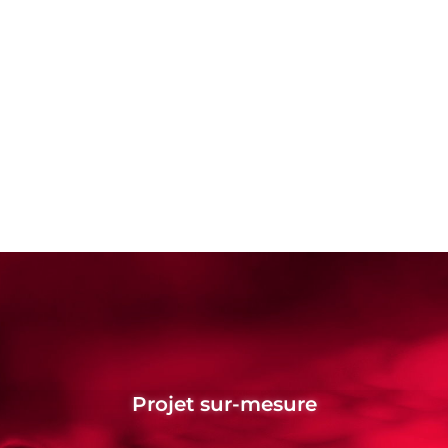
Projet sur-mesure