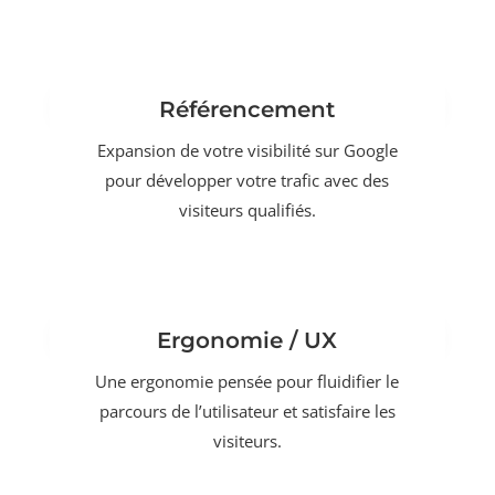
Référencement
Expansion de votre visibilité sur Google
pour développer votre trafic avec des
visiteurs qualifiés.
Ergonomie / UX
Une ergonomie pensée pour fluidifier le
parcours de l’utilisateur et satisfaire les
visiteurs.