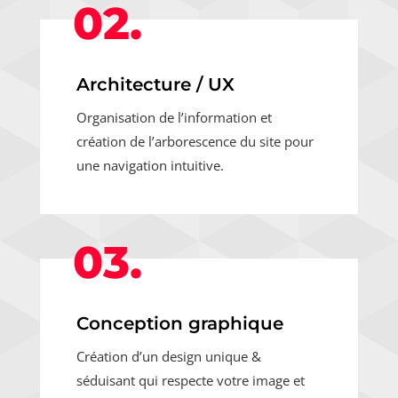
02.
Architecture / UX
Organisation de l’information et
création de l’arborescence du site pour
une navigation intuitive.
03.
Conception graphique
Création d’un design unique &
séduisant qui respecte votre image et