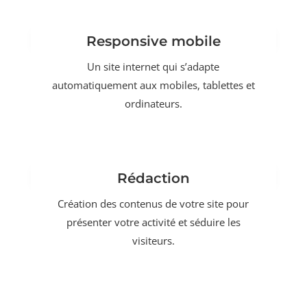
Responsive mobile
Un site internet qui s’adapte
automatiquement aux mobiles, tablettes et
ordinateurs.
Rédaction
Création des contenus de votre site pour
présenter votre activité et séduire les
visiteurs.