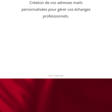
Création de vos adresses mails
personnalisées pour gérer vos échanges
professionnels.
site internet