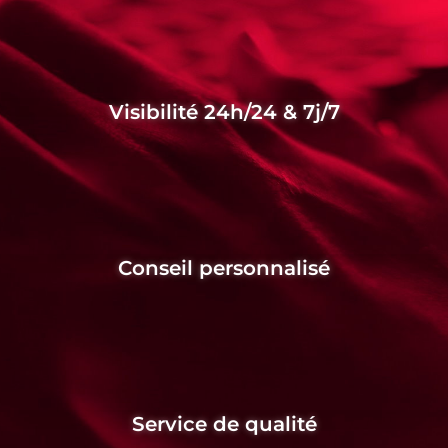
Visibilité 24h/24 & 7j/7
Conseil personnalisé
Service de qualité