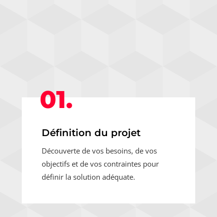
01.
Définition du projet
Découverte de vos besoins, de vos
objectifs et de vos contraintes pour
définir la solution adéquate.