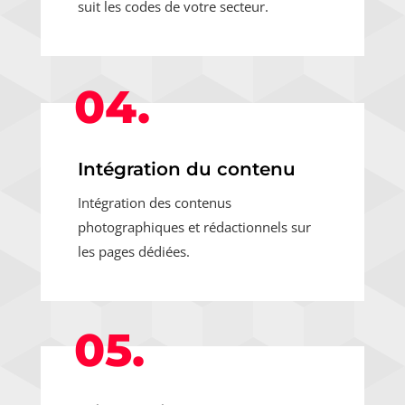
suit les codes de votre secteur.
04.
Intégration du contenu
Intégration des contenus
photographiques et rédactionnels sur
les pages dédiées.
05.