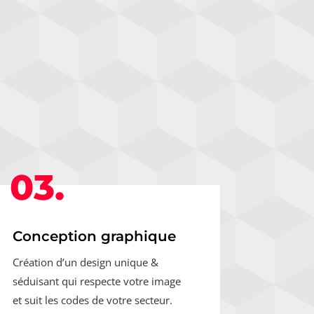
03.
Conception graphique
Création d’un design unique &
séduisant qui respecte votre image
et suit les codes de votre secteur.