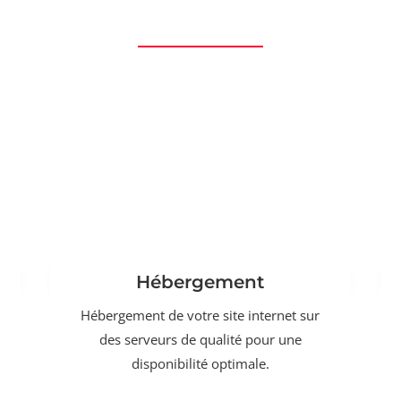
Hébergement
Hébergement de votre site internet sur
des serveurs de qualité pour une
disponibilité optimale.