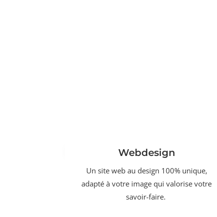
Webdesign
Un site web au design 100% unique,
adapté à votre image qui valorise votre
savoir-faire.