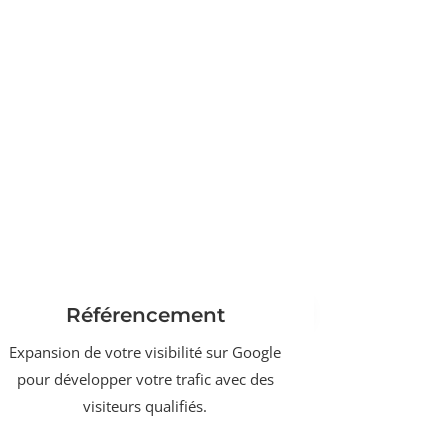
Référencement
Expansion de votre visibilité sur Google
pour développer votre trafic avec des
visiteurs qualifiés.