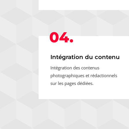
04.
Intégration du contenu
Intégration des contenus
photographiques et rédactionnels
sur les pages dédiées.