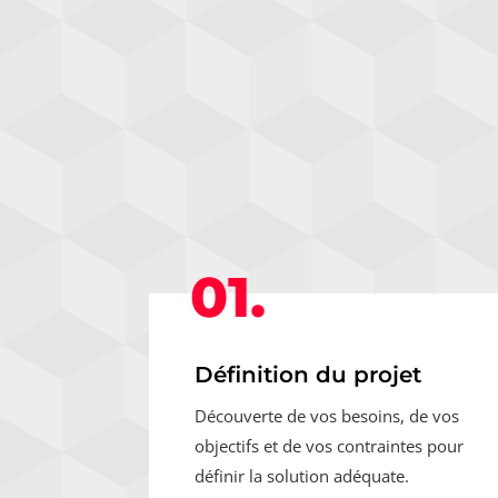
01.
Définition du projet
Découverte de vos besoins, de vos
objectifs et de vos contraintes pour
définir la solution adéquate.