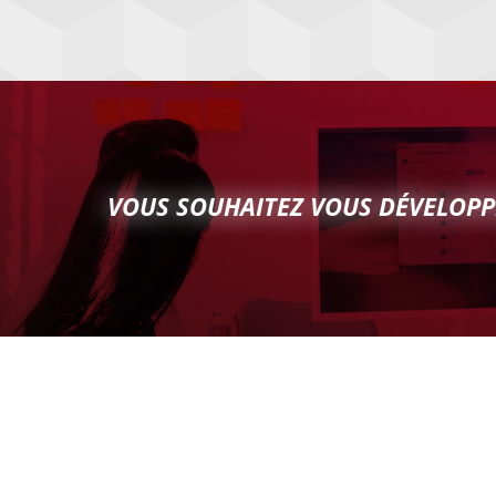
VOUS SOUHAITEZ VOUS DÉVELOPP