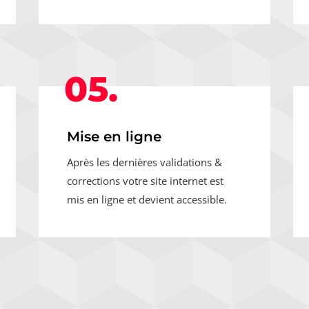
05.
Mise en ligne
Après les dernières validations &
corrections votre site internet est
mis en ligne et devient accessible.