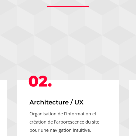
02.
Architecture / UX
Organisation de l’information et
création de l’arborescence du site
pour une navigation intuitive.