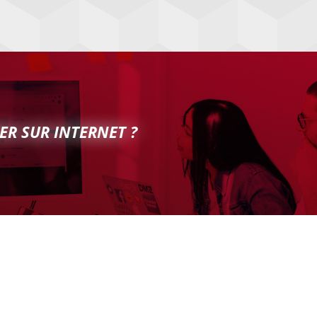
ER SUR INTERNET ?