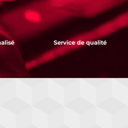
alisé
Service de qualité