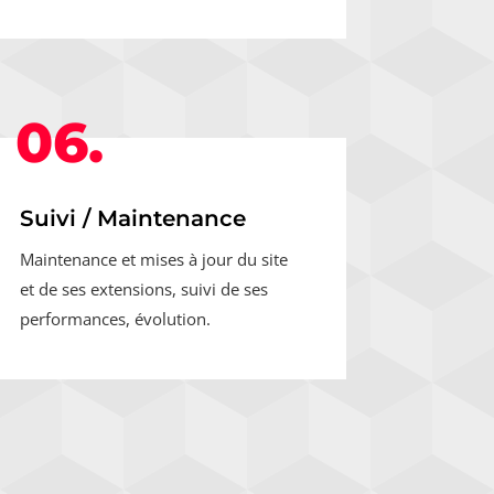
06.
Suivi / Maintenance
Maintenance et mises à jour du site
et de ses extensions, suivi de ses
performances, évolution.