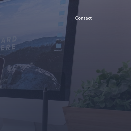
Contact