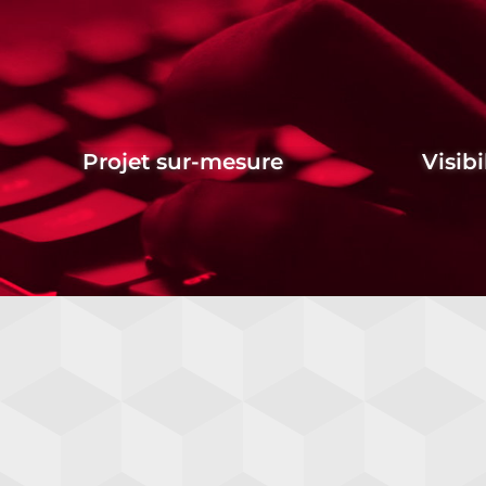
Projet sur-mesure
Visibi