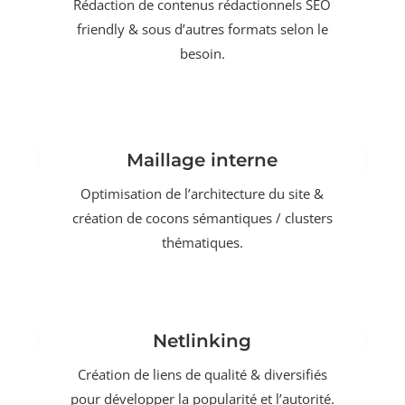
Rédaction de contenus rédactionnels SEO
friendly & sous d’autres formats selon le
besoin.
Maillage interne
Optimisation de l’architecture du site &
création de cocons sémantiques / clusters
thématiques.
Netlinking
Création de liens de qualité & diversifiés
pour développer la popularité et l’autorité.