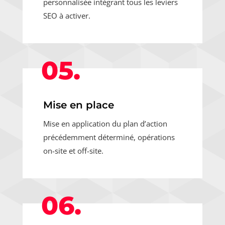
personnalisée intégrant tous les leviers
SEO à activer.
05.
Mise en place
Mise en application du plan d’action
précédemment déterminé, opérations
on-site et off-site.
06.