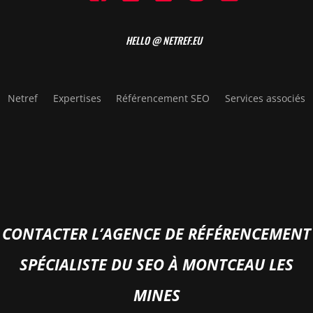
HELLO @ NETREF.EU
Netref
Expertises
Référencement SEO
Services associés
CONTACTER L’AGENCE DE RÉFÉRENCEMENT
SPÉCIALISTE DU SEO À MONTCEAU LES
MINES