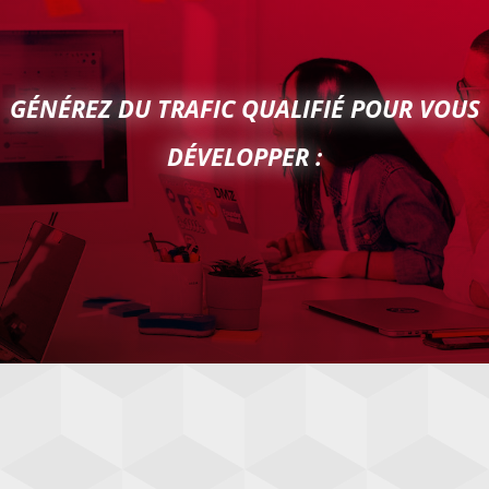
GÉNÉREZ DU TRAFIC QUALIFIÉ POUR VOUS
DÉVELOPPER :