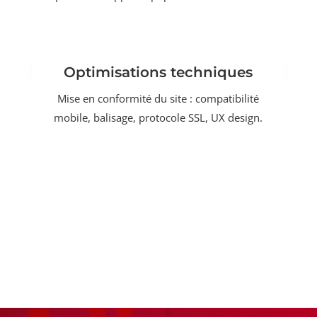
Optimisations techniques
Mise en conformité du site : compatibilité
mobile, balisage, protocole SSL, UX design.