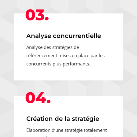
03.
Analyse concurrentielle
Analyse des stratégies de
référencement mises en place par les
concurrents plus performants.
04.
Création de la stratégie
Élaboration d’une stratégie totalement