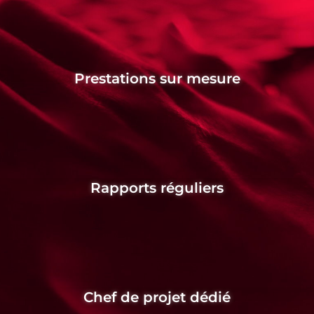
Prestations sur mesure
Rapports réguliers
Chef de projet dédié