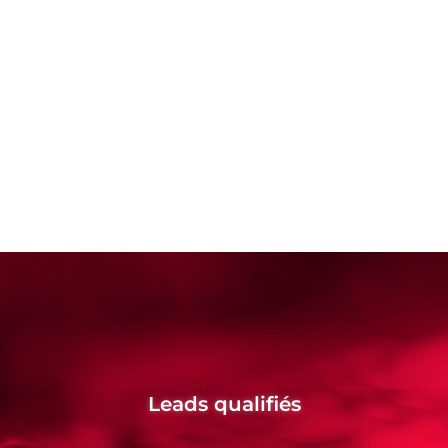
Leads qualifiés