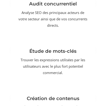
Audit concurrentiel
Analyse SEO des principaux acteurs de
votre secteur ainsi que de vos concurrents
directs.
Étude de mots-clés
Trouver les expressions utilisées par les
utilisateurs avec le plus fort potentiel
commercial.
Création de contenus