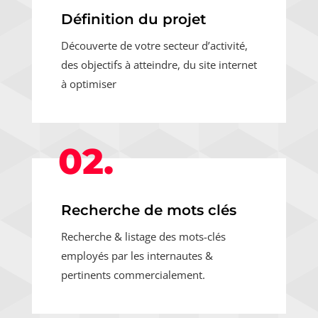
Définition du projet
Découverte de votre secteur d’activité,
des objectifs à atteindre, du site internet
à optimiser
02.
Recherche de mots clés
Recherche & listage des mots-clés
employés par les internautes &
pertinents commercialement.