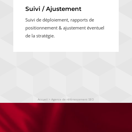
Suivi / Ajustement
Suivi de déploiement, rapports de
positionnement & ajustement éventuel
de la stratégie.
Accueil
>
Agence de référencement SEO