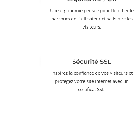
Une ergonomie pensée pour fluidifier le
parcours de l’utilisateur et satisfaire les
visiteurs.
Sécurité SSL
Inspirez la confiance de vos visiteurs et
protégez votre site internet avec un
certificat SSL.