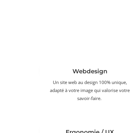
Webdesign
Un site web au design 100% unique,
adapté à votre image qui valorise votre
savoir-faire.
Ergonomie / UX