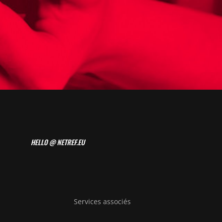
HELLO @ NETREF.EU
Services associés