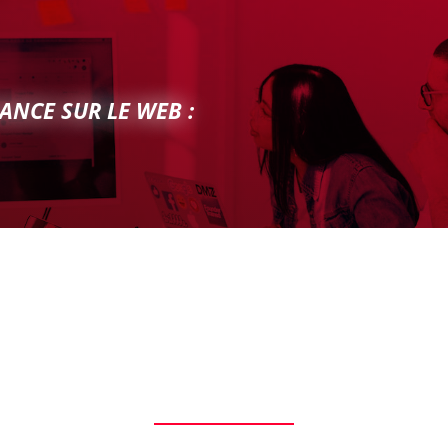
ANCE SUR LE WEB :