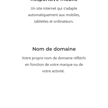
Un site internet qui s’adapte
automatiquement aux mobiles,
tablettes et ordinateurs.
Nom de domaine
Votre propre nom de domaine réfléchi
en fonction de votre marque ou de
votre activité.