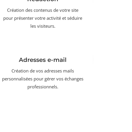
Création des contenus de votre site
pour présenter votre activité et séduire
les visiteurs.
Adresses e-mail
Création de vos adresses mails
personnalisées pour gérer vos échanges
professionnels.