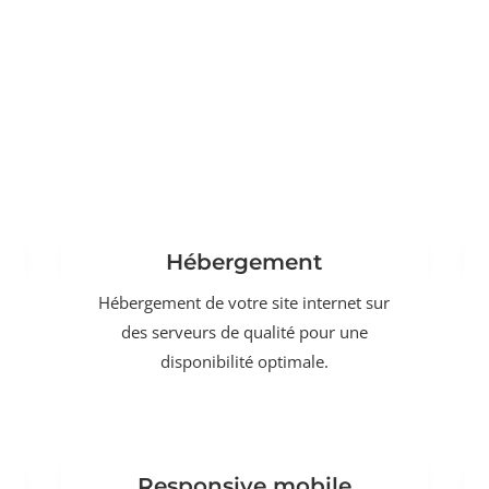
Hébergement
Hébergement de votre site internet sur
des serveurs de qualité pour une
disponibilité optimale.
Responsive mobile