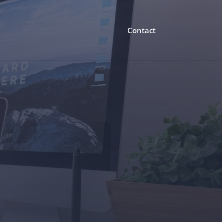
Contact