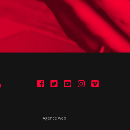
Agence web