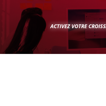
ACTIVEZ VOTRE CROISS