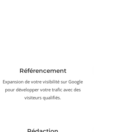
Référencement
Expansion de votre visibilité sur Google
pour développer votre trafic avec des
visiteurs qualifiés.
Rédaction