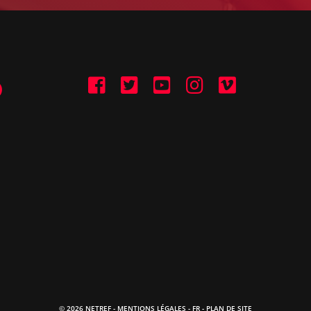
© 2026 NETREF -
MENTIONS LÉGALES
-
FR
- PLAN DE SITE