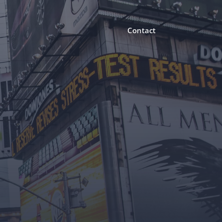
Contact