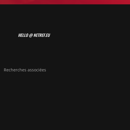
HELLO @ NETREF.EU
Recherches associées