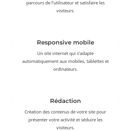
parcours de l’utilisateur et satisfaire les
visiteurs.
Responsive mobile
Un site internet qui s’adapte
automatiquement aux mobiles, tablettes et
ordinateurs.
Rédaction
Création des contenus de votre site pour
présenter votre activité et séduire les
visiteurs.