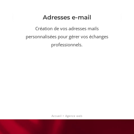
Adresses e-mail
Création de vos adresses mails
personnalisées pour gérer vos échanges
professionnels.
Accueil
>
Agence web