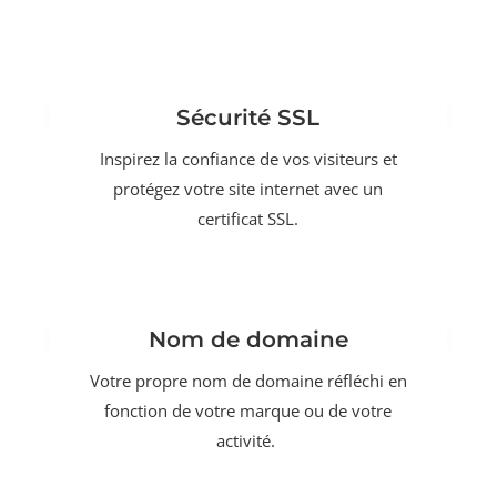
Sécurité SSL
Inspirez la confiance de vos visiteurs et
protégez votre site internet avec un
certificat SSL.
Nom de domaine
Votre propre nom de domaine réfléchi en
fonction de votre marque ou de votre
activité.