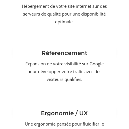
Hébergement de votre site internet sur des
serveurs de qualité pour une disponibilité
optimale.
Référencement
Expansion de votre visibilité sur Google
pour développer votre trafic avec des
visiteurs qualifiés.
Ergonomie / UX
Une ergonomie pensée pour fluidifier le