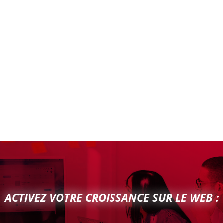
ACTIVEZ VOTRE CROISSANCE SUR LE WEB :