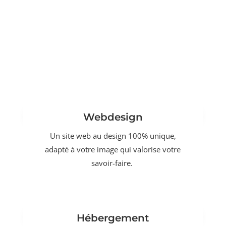
Webdesign
Un site web au design 100% unique,
adapté à votre image qui valorise votre
savoir-faire.
Hébergement