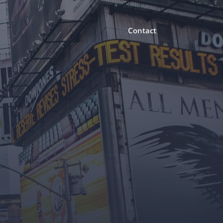
Contact