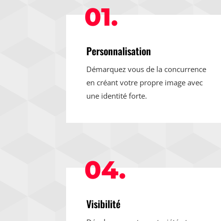
01.
Personnalisation
Démarquez vous de la concurrence
en créant votre propre image avec
une identité forte.
04.
Visibilité