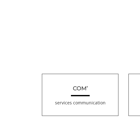
COM’
services communication