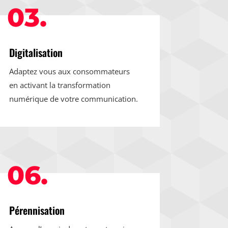
03.
Digitalisation
Adaptez vous aux consommateurs
en activant la transformation
numérique de votre communication.
06.
Pérennisation