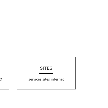
SITES
EO
services sites internet