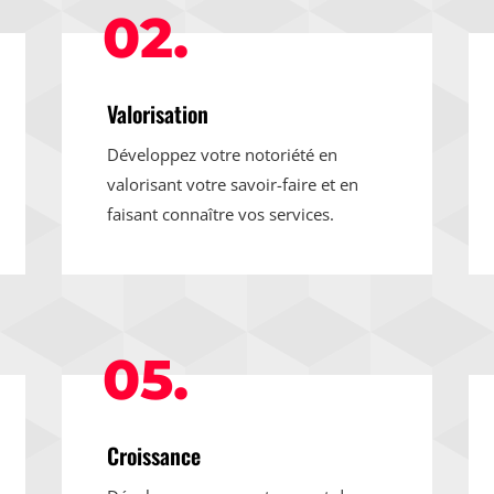
02.
Valorisation
Développez votre notoriété en
valorisant votre savoir-faire et en
faisant connaître vos services.
05.
Croissance