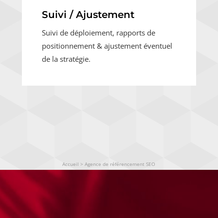
Suivi / Ajustement
Suivi de déploiement, rapports de
positionnement & ajustement éventuel
de la stratégie.
Accueil
>
Agence de référencement SEO