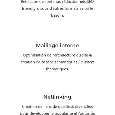
Rédaction de contenus rédactionnels SEO
friendly & sous d’autres formats selon le
besoin.
Maillage interne
Optimisation de l’architecture du site &
création de cocons sémantiques / clusters
thématiques.
Netlinking
Création de liens de qualité & diversifiés
pour développer la popularité et l’autorité.