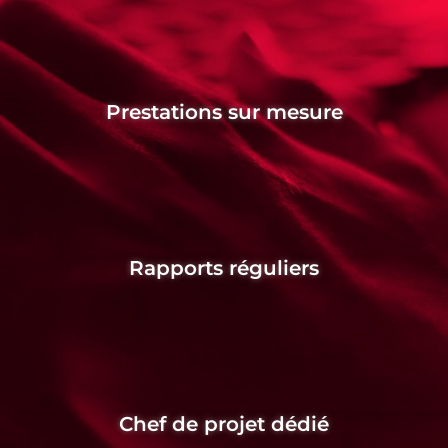
Prestations sur mesure
Rapports réguliers
Chef de projet dédié