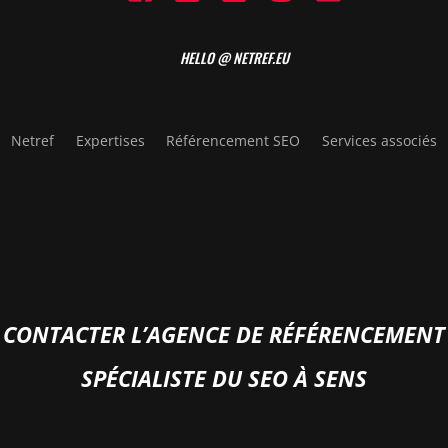
HELLO @ NETREF.EU
Netref
Expertises
Référencement SEO
Services associés
CONTACTER L’AGENCE DE RÉFÉRENCEMENT
SPÉCIALISTE DU SEO À SENS