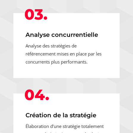
03.
Analyse concurrentielle
Analyse des stratégies de
référencement mises en place par les
concurrents plus performants.
04.
Création de la stratégie
Élaboration d’une stratégie totalement