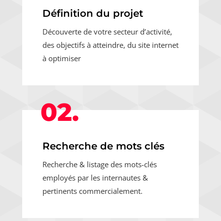
Définition du projet
Découverte de votre secteur d’activité,
des objectifs à atteindre, du site internet
à optimiser
02.
Recherche de mots clés
Recherche & listage des mots-clés
employés par les internautes &
pertinents commercialement.