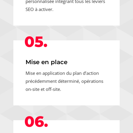
personnalisée intégrant tous les leviers
SEO à activer.
05.
Mise en place
Mise en application du plan d’action
précédemment déterminé, opérations
on-site et off-site.
06.