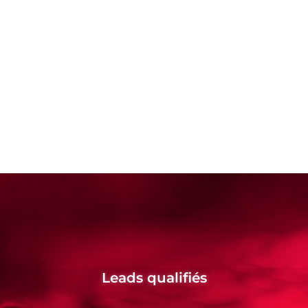
Leads qualifiés