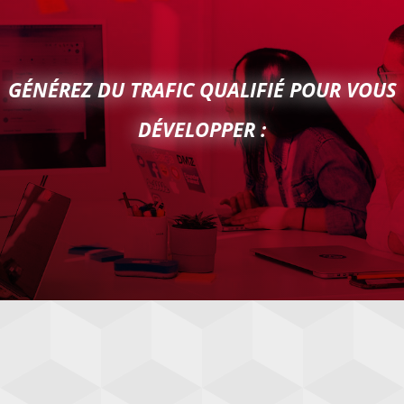
GÉNÉREZ DU TRAFIC QUALIFIÉ POUR VOUS
DÉVELOPPER :