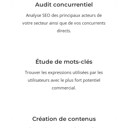
Audit concurrentiel
Analyse SEO des principaux acteurs de
votre secteur ainsi que de vos concurrents
directs.
Étude de mots-clés
Trouver les expressions utilisées par les
utilisateurs avec le plus fort potentiel
commercial.
Création de contenus