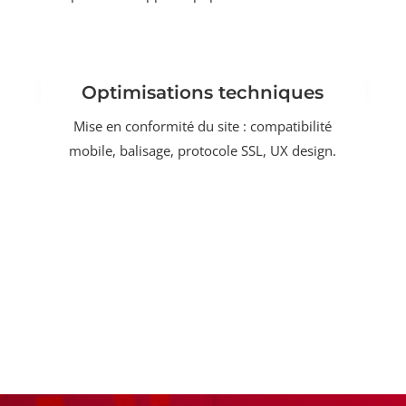
Optimisations techniques
Mise en conformité du site : compatibilité
mobile, balisage, protocole SSL, UX design.