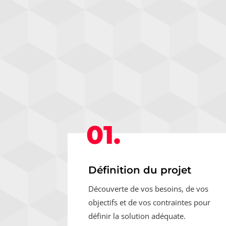
01.
Définition du projet
Découverte de vos besoins, de vos
objectifs et de vos contraintes pour
définir la solution adéquate.