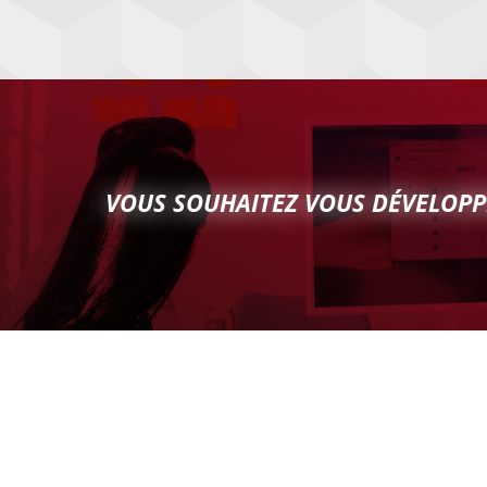
VOUS SOUHAITEZ VOUS DÉVELOPP