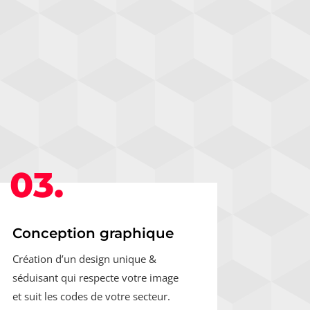
03.
Conception graphique
Création d’un design unique &
séduisant qui respecte votre image
et suit les codes de votre secteur.