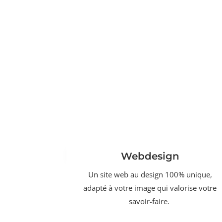
Webdesign
Un site web au design 100% unique,
adapté à votre image qui valorise votre
savoir-faire.