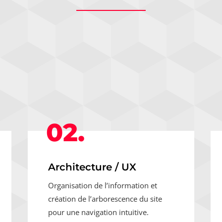
02.
Architecture / UX
Organisation de l’information et
création de l’arborescence du site
pour une navigation intuitive.