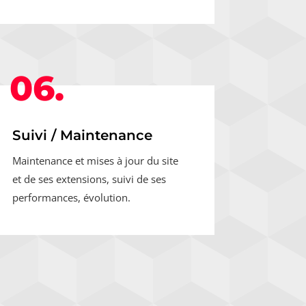
06.
Suivi / Maintenance
Maintenance et mises à jour du site
et de ses extensions, suivi de ses
performances, évolution.