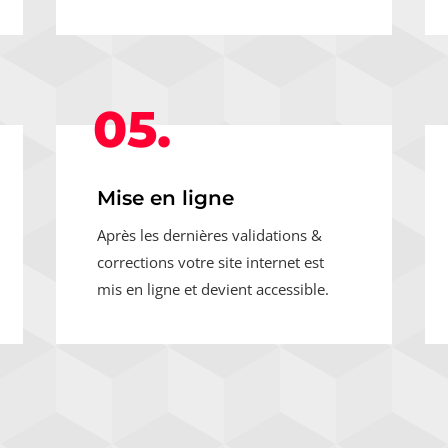
05.
Mise en ligne
Après les dernières validations &
corrections votre site internet est
mis en ligne et devient accessible.