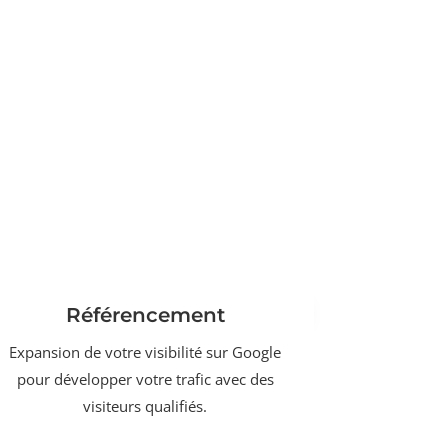
Référencement
Expansion de votre visibilité sur Google
pour développer votre trafic avec des
visiteurs qualifiés.