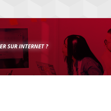
ER SUR INTERNET ?