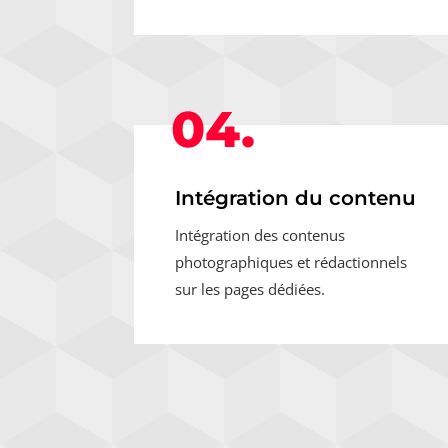
04.
Intégration du contenu
Intégration des contenus
photographiques et rédactionnels
sur les pages dédiées.