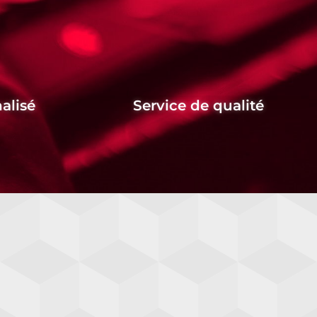
alisé
Service de qualité