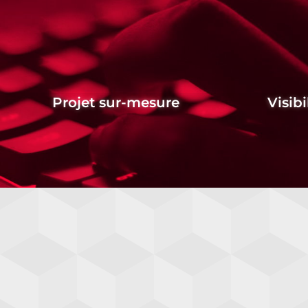
Projet sur-mesure
Visibi