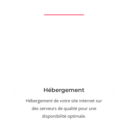
Hébergement
Hébergement de votre site internet sur
des serveurs de qualité pour une
disponibilité optimale.