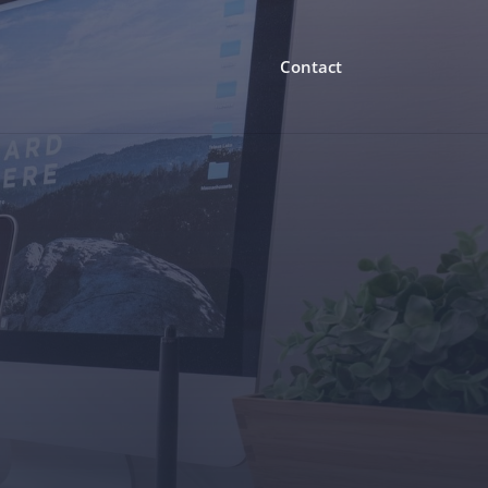
Contact