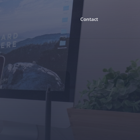
Contact