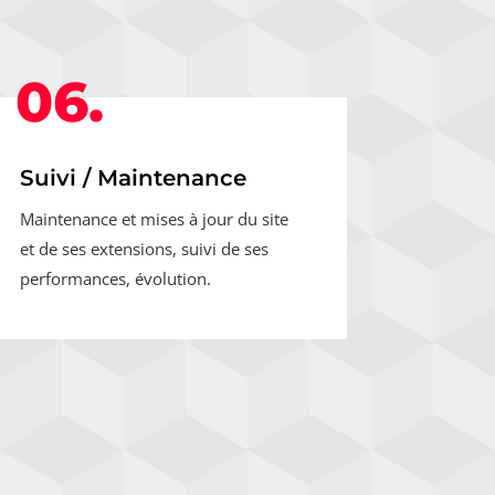
06.
Suivi / Maintenance
Maintenance et mises à jour du site
et de ses extensions, suivi de ses
performances, évolution.