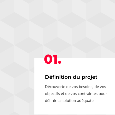
01.
Définition du projet
Découverte de vos besoins, de vos
objectifs et de vos contraintes pour
définir la solution adéquate.