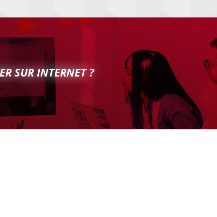
ER SUR INTERNET ?