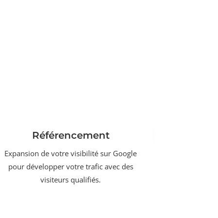
Référencement
Expansion de votre visibilité sur Google
pour développer votre trafic avec des
visiteurs qualifiés.