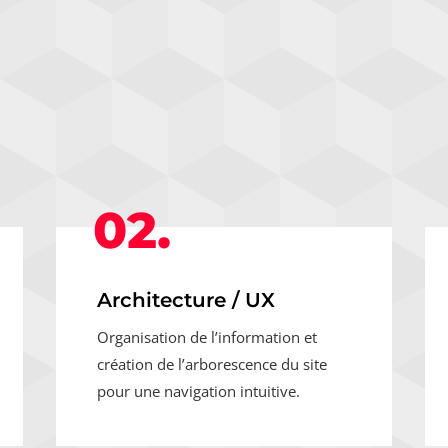
02.
Architecture / UX
Organisation de l’information et
création de l’arborescence du site
pour une navigation intuitive.