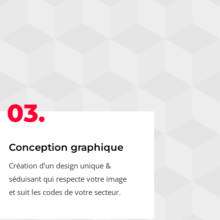
03.
Conception graphique
Création d’un design unique &
séduisant qui respecte votre image
et suit les codes de votre secteur.