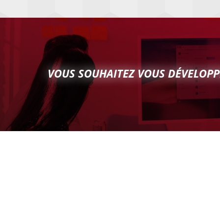
VOUS SOUHAITEZ VOUS DÉVELOPP