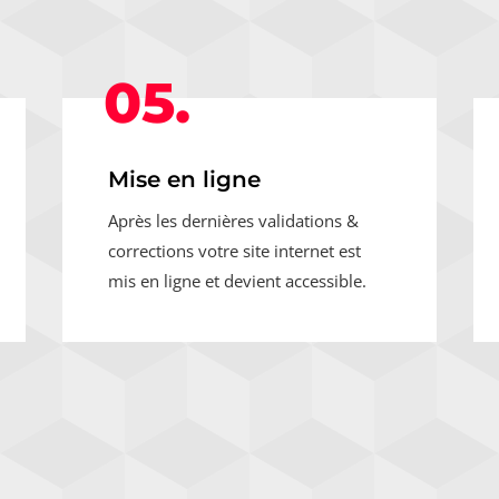
05.
Mise en ligne
Après les dernières validations &
corrections votre site internet est
mis en ligne et devient accessible.