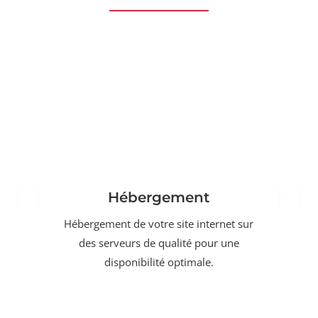
Hébergement
Hébergement de votre site internet sur
des serveurs de qualité pour une
disponibilité optimale.