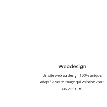
Webdesign
Un site web au design 100% unique,
adapté à votre image qui valorise votre
savoir-faire.