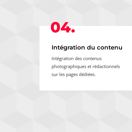
04.
Intégration du contenu
Intégration des contenus
photographiques et rédactionnels
sur les pages dédiées.