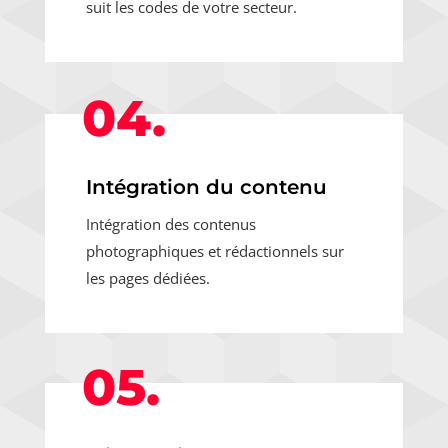
suit les codes de votre secteur.
04.
Intégration du contenu
Intégration des contenus
photographiques et rédactionnels sur
les pages dédiées.
05.