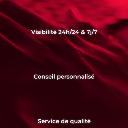
Visibilité 24h/24 & 7j/7
Conseil personnalisé
Service de qualité