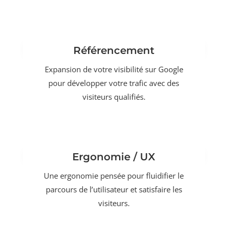
Référencement
Expansion de votre visibilité sur Google
pour développer votre trafic avec des
visiteurs qualifiés.
Ergonomie / UX
Une ergonomie pensée pour fluidifier le
parcours de l’utilisateur et satisfaire les
visiteurs.