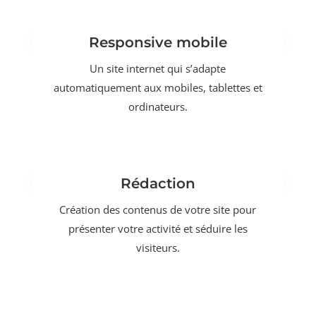
Responsive mobile
Un site internet qui s’adapte
automatiquement aux mobiles, tablettes et
ordinateurs.
Rédaction
Création des contenus de votre site pour
présenter votre activité et séduire les
visiteurs.