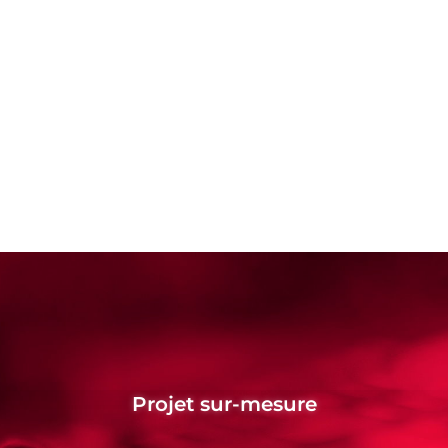
Projet sur-mesure