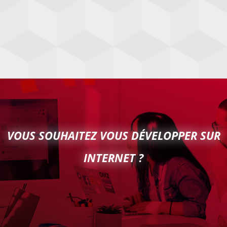
VOUS SOUHAITEZ VOUS DÉVELOPPER SUR
INTERNET ?