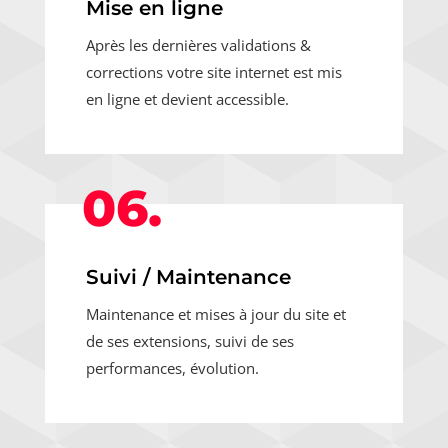
Mise en ligne
Après les dernières validations &
corrections votre site internet est mis
en ligne et devient accessible.
06.
Suivi / Maintenance
Maintenance et mises à jour du site et
de ses extensions, suivi de ses
performances, évolution.