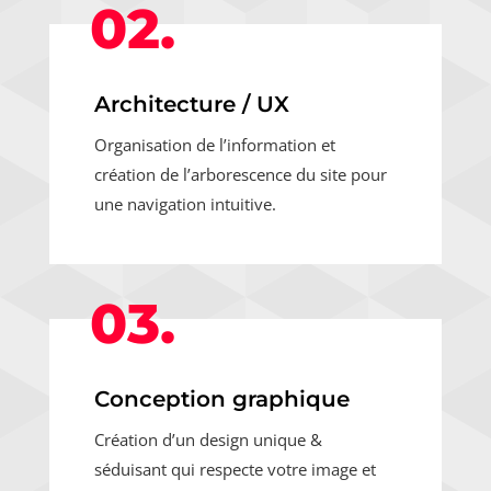
02.
Architecture / UX
Organisation de l’information et
création de l’arborescence du site pour
une navigation intuitive.
03.
Conception graphique
Création d’un design unique &
séduisant qui respecte votre image et