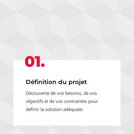
01.
Définition du projet
Découverte de vos besoins, de vos
objectifs et de vos contraintes pour
définir la solution adéquate.