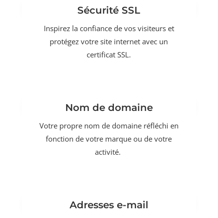
Sécurité SSL
Inspirez la confiance de vos visiteurs et
protégez votre site internet avec un
certificat SSL.
Nom de domaine
Votre propre nom de domaine réfléchi en
fonction de votre marque ou de votre
activité.
Adresses e-mail