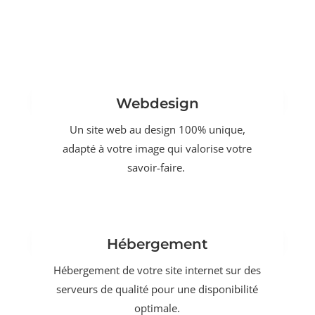
Webdesign
Un site web au design 100% unique,
adapté à votre image qui valorise votre
savoir-faire.
Hébergement
Hébergement de votre site internet sur des
serveurs de qualité pour une disponibilité
optimale.