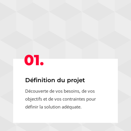
01.
Définition du projet
Découverte de vos besoins, de vos
objectifs et de vos contraintes pour
définir la solution adéquate.