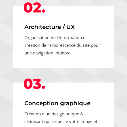
02.
Architecture / UX
Organisation de l’information et
création de l’arborescence du site pour
une navigation intuitive.
03.
Conception graphique
Création d’un design unique &
séduisant qui respecte votre image et