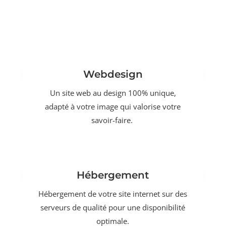
Webdesign
Un site web au design 100% unique,
adapté à votre image qui valorise votre
savoir-faire.
Hébergement
Hébergement de votre site internet sur des
serveurs de qualité pour une disponibilité
optimale.