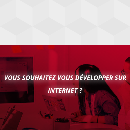
VOUS SOUHAITEZ VOUS DÉVELOPPER SUR
INTERNET ?