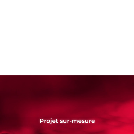
Projet sur-mesure