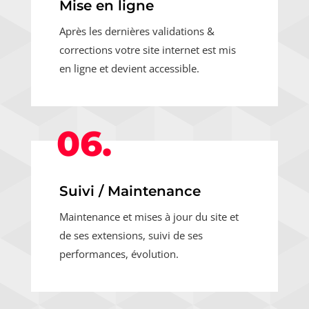
Mise en ligne
Après les dernières validations &
corrections votre site internet est mis
en ligne et devient accessible.
06.
Suivi / Maintenance
Maintenance et mises à jour du site et
de ses extensions, suivi de ses
performances, évolution.