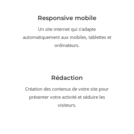
Responsive mobile
Un site internet qui s’adapte
automatiquement aux mobiles, tablettes et
ordinateurs.
Rédaction
Création des contenus de votre site pour
présenter votre activité et séduire les
visiteurs.