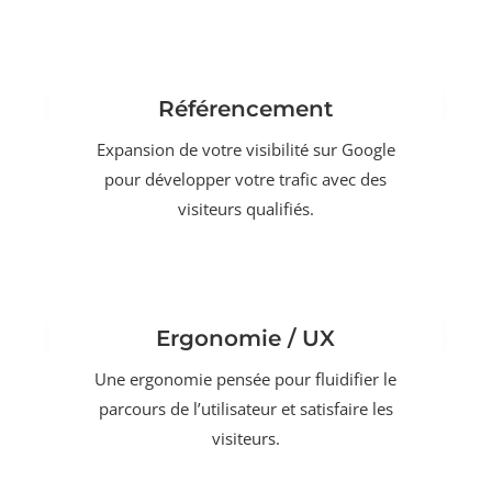
Référencement
Expansion de votre visibilité sur Google
pour développer votre trafic avec des
visiteurs qualifiés.
Ergonomie / UX
Une ergonomie pensée pour fluidifier le
parcours de l’utilisateur et satisfaire les
visiteurs.