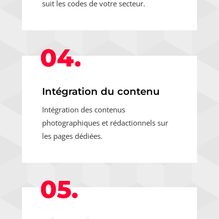
suit les codes de votre secteur.
04.
Intégration du contenu
Intégration des contenus
photographiques et rédactionnels sur
les pages dédiées.
05.