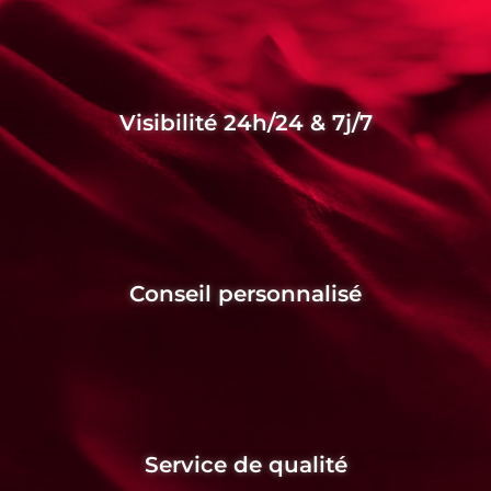
Visibilité 24h/24 & 7j/7
Conseil personnalisé
Service de qualité