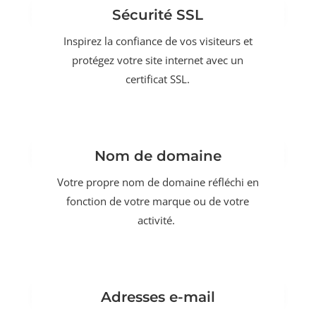
Sécurité SSL
Inspirez la confiance de vos visiteurs et
protégez votre site internet avec un
certificat SSL.
Nom de domaine
Votre propre nom de domaine réfléchi en
fonction de votre marque ou de votre
activité.
Adresses e-mail