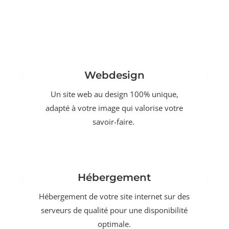
Webdesign
Un site web au design 100% unique,
adapté à votre image qui valorise votre
savoir-faire.
Hébergement
Hébergement de votre site internet sur des
serveurs de qualité pour une disponibilité
optimale.