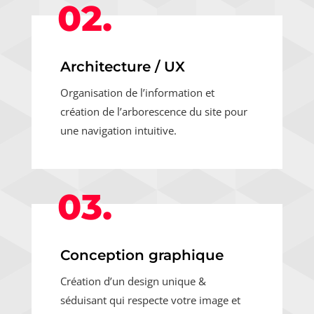
02.
Architecture / UX
Organisation de l’information et
création de l’arborescence du site pour
une navigation intuitive.
03.
Conception graphique
Création d’un design unique &
séduisant qui respecte votre image et