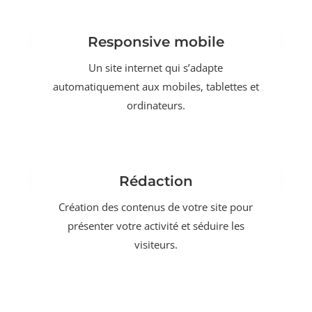
Responsive mobile
Un site internet qui s’adapte
automatiquement aux mobiles, tablettes et
ordinateurs.
Rédaction
Création des contenus de votre site pour
présenter votre activité et séduire les
visiteurs.