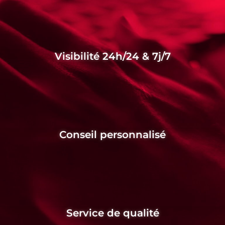
Visibilité 24h/24 & 7j/7
Conseil personnalisé
Service de qualité