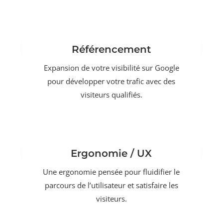
Référencement
Expansion de votre visibilité sur Google
pour développer votre trafic avec des
visiteurs qualifiés.
Ergonomie / UX
Une ergonomie pensée pour fluidifier le
parcours de l’utilisateur et satisfaire les
visiteurs.