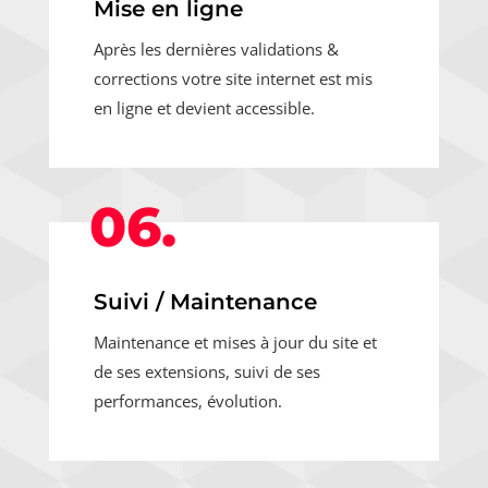
Mise en ligne
Après les dernières validations &
corrections votre site internet est mis
en ligne et devient accessible.
06.
Suivi / Maintenance
Maintenance et mises à jour du site et
de ses extensions, suivi de ses
performances, évolution.