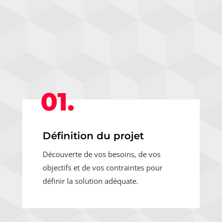
01.
Définition du projet
Découverte de vos besoins, de vos
objectifs et de vos contraintes pour
définir la solution adéquate.