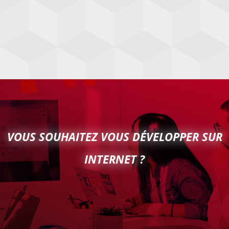
VOUS SOUHAITEZ VOUS DÉVELOPPER SUR
INTERNET ?