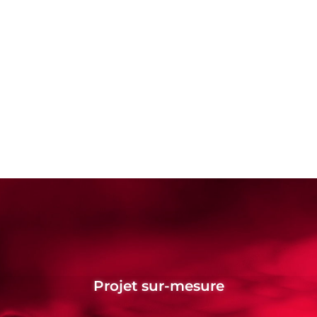
Projet sur-mesure