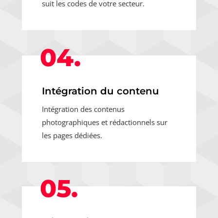
suit les codes de votre secteur.
04.
Intégration du contenu
Intégration des contenus
photographiques et rédactionnels sur
les pages dédiées.
05.