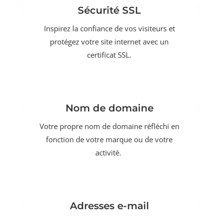
Sécurité SSL
Inspirez la confiance de vos visiteurs et
protégez votre site internet avec un
certificat SSL.
Nom de domaine
Votre propre nom de domaine réfléchi en
fonction de votre marque ou de votre
activité.
Adresses e-mail