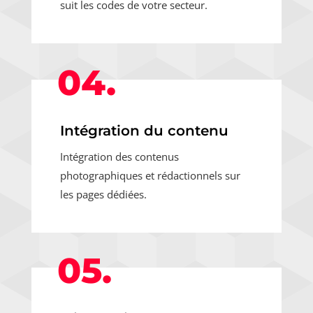
suit les codes de votre secteur.
04.
Intégration du contenu
Intégration des contenus
photographiques et rédactionnels sur
les pages dédiées.
05.