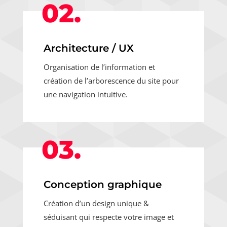
02.
Architecture / UX
Organisation de l’information et
création de l’arborescence du site pour
une navigation intuitive.
03.
Conception graphique
Création d’un design unique &
séduisant qui respecte votre image et