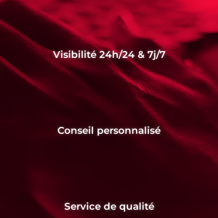
Visibilité 24h/24 & 7j/7
Conseil personnalisé
Service de qualité