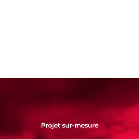
Projet sur-mesure