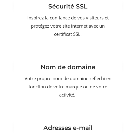
Sécurité SSL
Inspirez la confiance de vos visiteurs et
protégez votre site internet avec un
certificat SSL.
Nom de domaine
Votre propre nom de domaine réfléchi en
fonction de votre marque ou de votre
activité.
Adresses e-mail