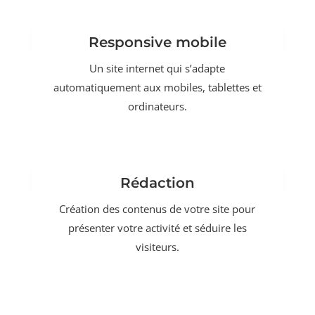
Responsive mobile
Un site internet qui s’adapte
automatiquement aux mobiles, tablettes et
ordinateurs.
Rédaction
Création des contenus de votre site pour
présenter votre activité et séduire les
visiteurs.