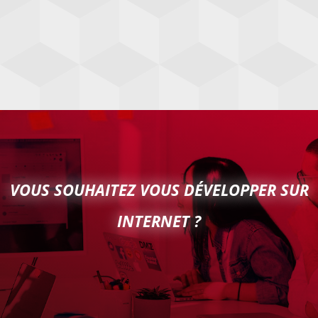
VOUS SOUHAITEZ VOUS DÉVELOPPER SUR
INTERNET ?