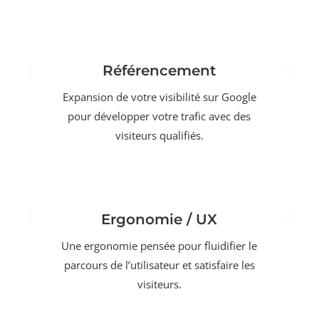
Référencement
Expansion de votre visibilité sur Google
pour développer votre trafic avec des
visiteurs qualifiés.
Ergonomie / UX
Une ergonomie pensée pour fluidifier le
parcours de l’utilisateur et satisfaire les
visiteurs.