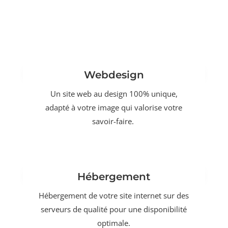
Webdesign
Un site web au design 100% unique,
adapté à votre image qui valorise votre
savoir-faire.
Hébergement
Hébergement de votre site internet sur des
serveurs de qualité pour une disponibilité
optimale.