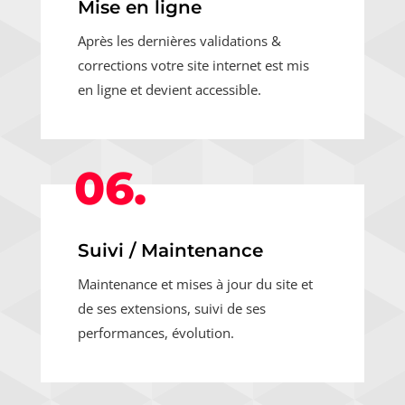
Mise en ligne
Après les dernières validations &
corrections votre site internet est mis
en ligne et devient accessible.
06.
Suivi / Maintenance
Maintenance et mises à jour du site et
de ses extensions, suivi de ses
performances, évolution.