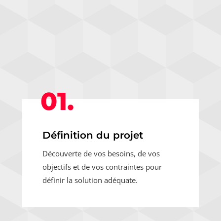
01.
Définition du projet
Découverte de vos besoins, de vos
objectifs et de vos contraintes pour
définir la solution adéquate.