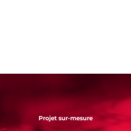
Projet sur-mesure