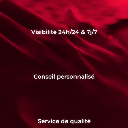
Visibilité 24h/24 & 7j/7
Conseil personnalisé
Service de qualité