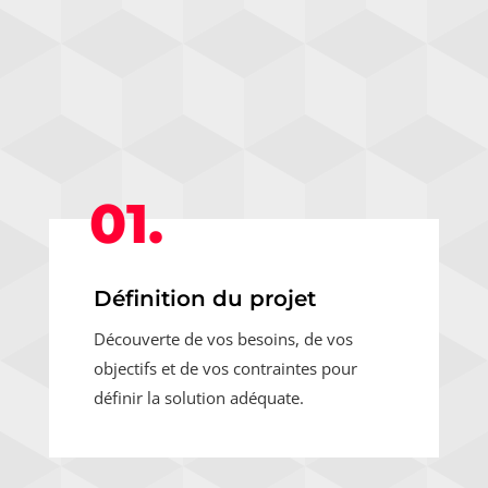
01.
Définition du projet
Découverte de vos besoins, de vos
objectifs et de vos contraintes pour
définir la solution adéquate.