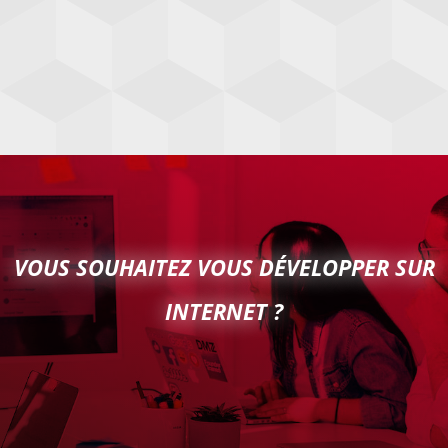
VOUS SOUHAITEZ VOUS DÉVELOPPER SUR
INTERNET ?