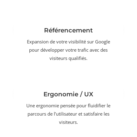
Référencement
Expansion de votre visibilité sur Google
pour développer votre trafic avec des
visiteurs qualifiés.
Ergonomie / UX
Une ergonomie pensée pour fluidifier le
parcours de l’utilisateur et satisfaire les
visiteurs.