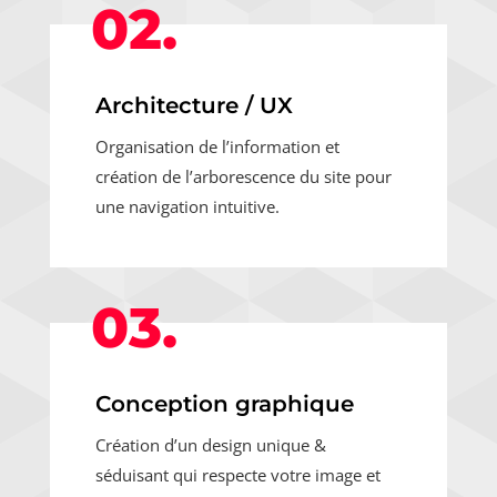
02.
Architecture / UX
Organisation de l’information et
création de l’arborescence du site pour
une navigation intuitive.
03.
Conception graphique
Création d’un design unique &
séduisant qui respecte votre image et