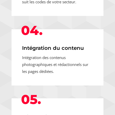
suit les codes de votre secteur.
04.
Intégration du contenu
Intégration des contenus
photographiques et rédactionnels sur
les pages dédiées.
05.