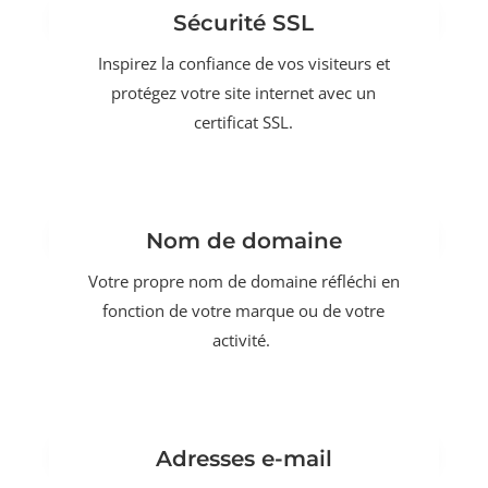
Sécurité SSL
Inspirez la confiance de vos visiteurs et
protégez votre site internet avec un
certificat SSL.
Nom de domaine
Votre propre nom de domaine réfléchi en
fonction de votre marque ou de votre
activité.
Adresses e-mail