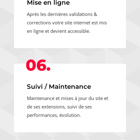
Mise en ligne
Après les dernières validations &
corrections votre site internet est mis
en ligne et devient accessible.
06.
Suivi / Maintenance
Maintenance et mises à jour du site et
de ses extensions, suivi de ses
performances, évolution.