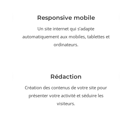
Responsive mobile
Un site internet qui s’adapte
automatiquement aux mobiles, tablettes et
ordinateurs.
Rédaction
Création des contenus de votre site pour
présenter votre activité et séduire les
visiteurs.