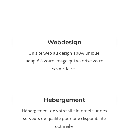
Webdesign
Un site web au design 100% unique,
adapté à votre image qui valorise votre
savoir-faire.
Hébergement
Hébergement de votre site internet sur des
serveurs de qualité pour une disponibilité
optimale.