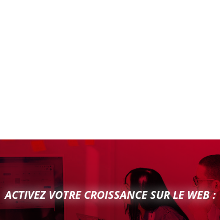
ACTIVEZ VOTRE CROISSANCE SUR LE WEB :