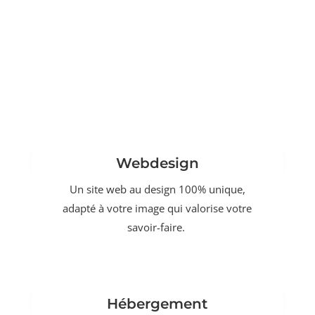
Webdesign
Un site web au design 100% unique,
adapté à votre image qui valorise votre
savoir-faire.
Hébergement