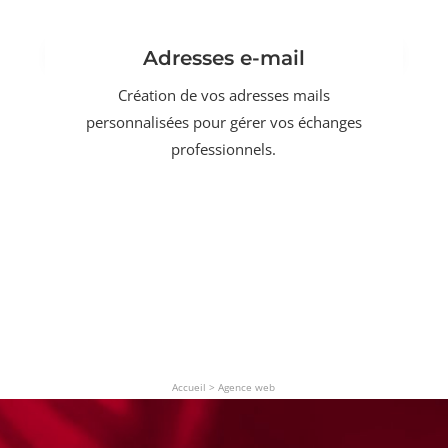
Adresses e-mail
Création de vos adresses mails
personnalisées pour gérer vos échanges
professionnels.
Accueil
>
Agence web