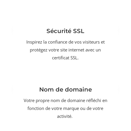
Sécurité SSL
Inspirez la confiance de vos visiteurs et
protégez votre site internet avec un
certificat SSL.
Nom de domaine
Votre propre nom de domaine réfléchi en
fonction de votre marque ou de votre
activité.