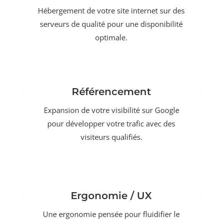
Hébergement de votre site internet sur des
serveurs de qualité pour une disponibilité
optimale.
Référencement
Expansion de votre visibilité sur Google
pour développer votre trafic avec des
visiteurs qualifiés.
Ergonomie / UX
Une ergonomie pensée pour fluidifier le