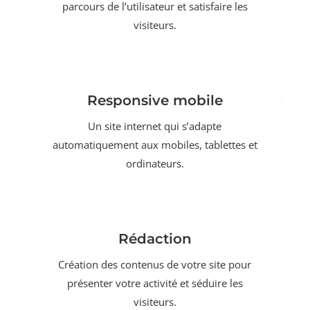
parcours de l’utilisateur et satisfaire les
visiteurs.
Responsive mobile
Un site internet qui s’adapte
automatiquement aux mobiles, tablettes et
ordinateurs.
Rédaction
Création des contenus de votre site pour
présenter votre activité et séduire les
visiteurs.