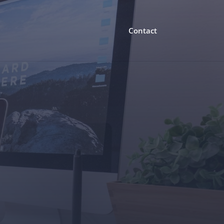
Contact