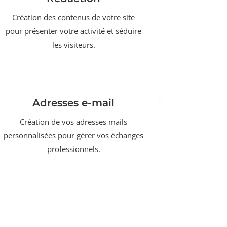
Création des contenus de votre site
pour présenter votre activité et séduire
les visiteurs.
Adresses e-mail
Création de vos adresses mails
personnalisées pour gérer vos échanges
professionnels.