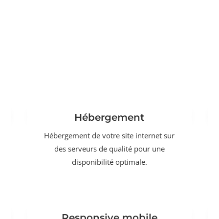
Hébergement
Hébergement de votre site internet sur
des serveurs de qualité pour une
disponibilité optimale.
Responsive mobile