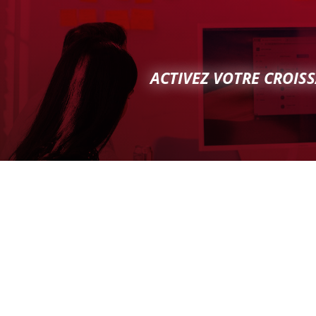
ACTIVEZ VOTRE CROISS