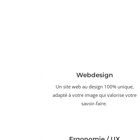
Webdesign
Un site web au design 100% unique,
adapté à votre image qui valorise votre
savoir-faire.
Ergonomie / UX