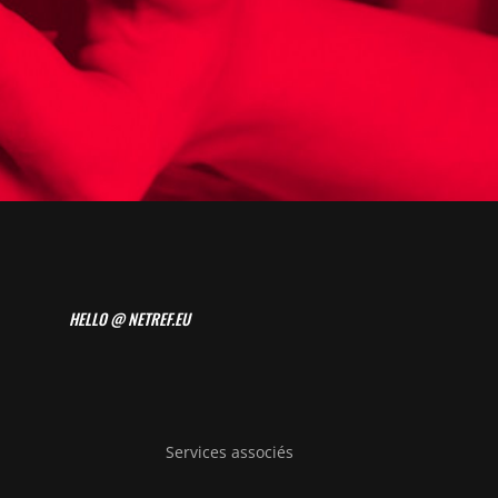
HELLO @ NETREF.EU
Services associés