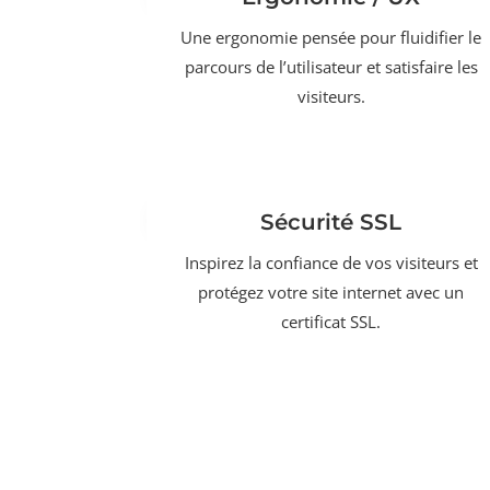
Une ergonomie pensée pour fluidifier le
parcours de l’utilisateur et satisfaire les
visiteurs.
Sécurité SSL
Inspirez la confiance de vos visiteurs et
protégez votre site internet avec un
certificat SSL.