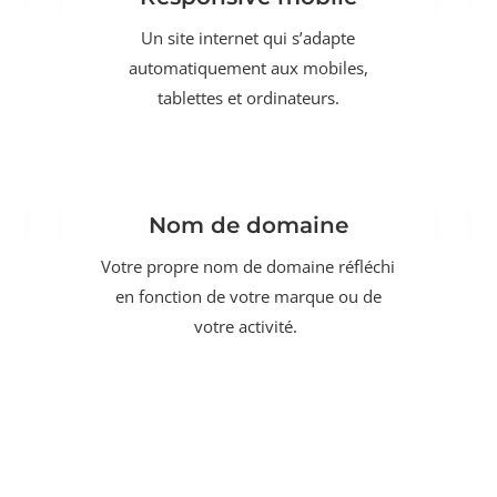
Un site internet qui s’adapte
automatiquement aux mobiles,
tablettes et ordinateurs.
Nom de domaine
Votre propre nom de domaine réfléchi
en fonction de votre marque ou de
votre activité.