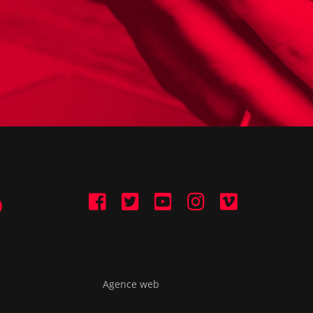
Agence web