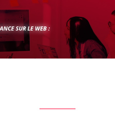
ANCE SUR LE WEB :