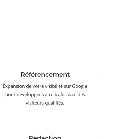
Référencement
Expansion de votre visibilité sur Google
pour développer votre trafic avec des
visiteurs qualifiés.
Rédaction