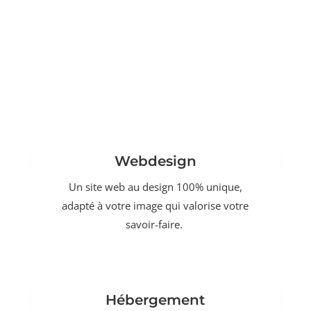
Webdesign
Un site web au design 100% unique,
adapté à votre image qui valorise votre
savoir-faire.
Hébergement