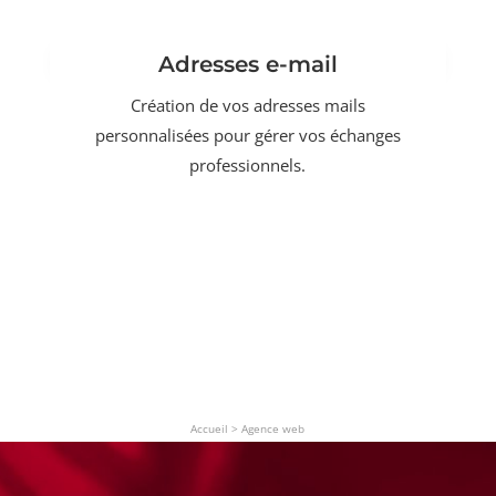
Adresses e-mail
Création de vos adresses mails
personnalisées pour gérer vos échanges
professionnels.
Accueil
>
Agence web