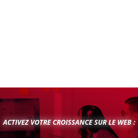
ACTIVEZ VOTRE CROISSANCE SUR LE WEB :