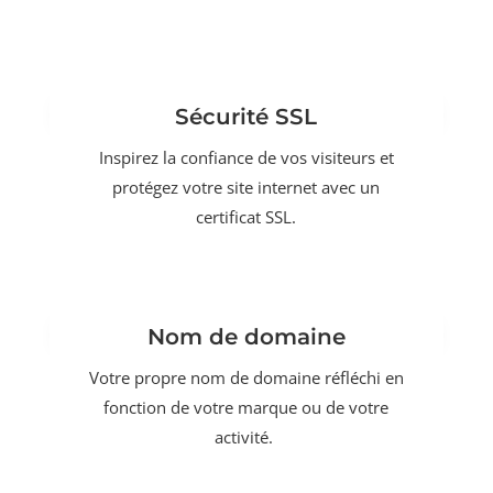
Sécurité SSL
Inspirez la confiance de vos visiteurs et
protégez votre site internet avec un
certificat SSL.
Nom de domaine
Votre propre nom de domaine réfléchi en
fonction de votre marque ou de votre
activité.