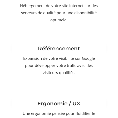
Hébergement de votre site internet sur des
serveurs de qualité pour une disponibilité
optimale.
Référencement
Expansion de votre visibilité sur Google
pour développer votre trafic avec des
visiteurs qualifiés.
Ergonomie / UX
Une ergonomie pensée pour fluidifier le