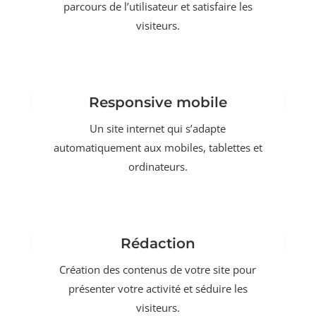
parcours de l’utilisateur et satisfaire les
visiteurs.
Responsive mobile
Un site internet qui s’adapte
automatiquement aux mobiles, tablettes et
ordinateurs.
Rédaction
Création des contenus de votre site pour
présenter votre activité et séduire les
visiteurs.