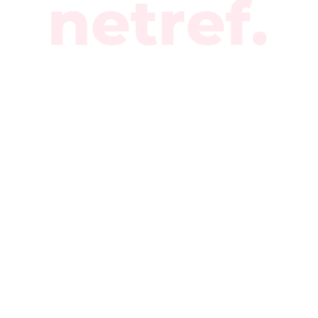
agence de nommage