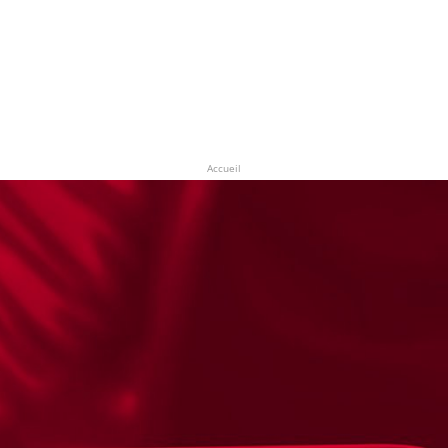
Accueil