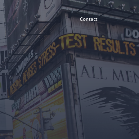
Contact