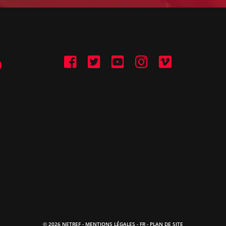
© 2026 NETREF -
MENTIONS LÉGALES
-
FR
- PLAN DE SITE