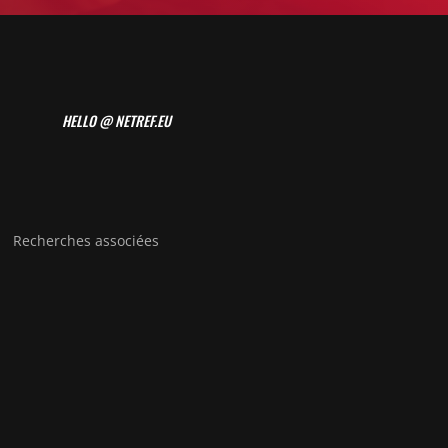
HELLO @ NETREF.EU
Recherches associées