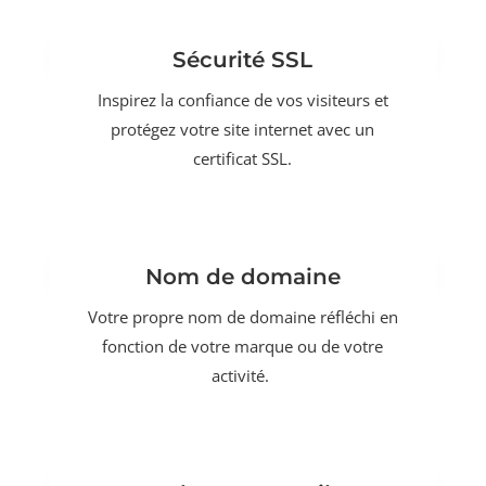
Sécurité SSL
Inspirez la confiance de vos visiteurs et
protégez votre site internet avec un
certificat SSL.
Nom de domaine
Votre propre nom de domaine réfléchi en
fonction de votre marque ou de votre
activité.