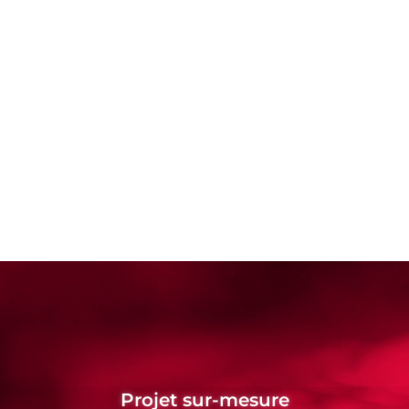
Projet sur-mesure