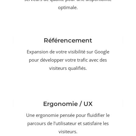
optimale.
Référencement
Expansion de votre visibilité sur Google
pour développer votre trafic avec des
visiteurs qualifiés.
Ergonomie / UX
Une ergonomie pensée pour fluidifier le
parcours de l’utilisateur et satisfaire les
visiteurs.