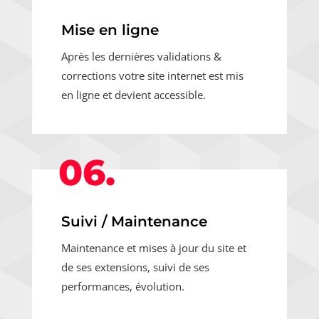
Mise en ligne
Après les dernières validations &
corrections votre site internet est mis
en ligne et devient accessible.
06.
Suivi / Maintenance
Maintenance et mises à jour du site et
de ses extensions, suivi de ses
performances, évolution.