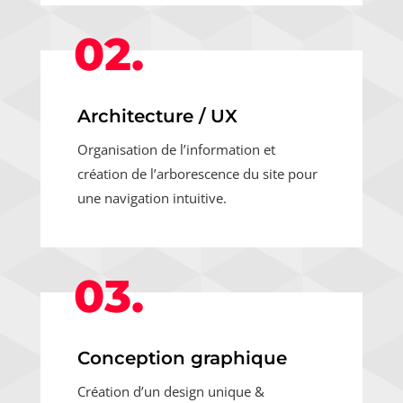
02.
Architecture / UX
Organisation de l’information et
création de l’arborescence du site pour
une navigation intuitive.
03.
Conception graphique
Création d’un design unique &