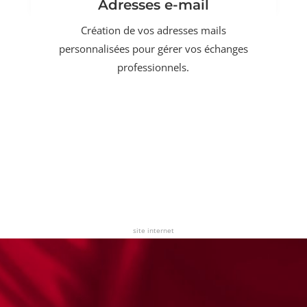
Adresses e-mail
Création de vos adresses mails
personnalisées pour gérer vos échanges
professionnels.
site internet