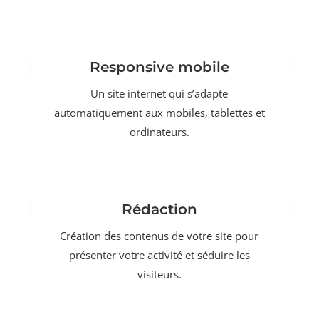
Responsive mobile
Un site internet qui s’adapte
automatiquement aux mobiles, tablettes et
ordinateurs.
Rédaction
Création des contenus de votre site pour
présenter votre activité et séduire les
visiteurs.