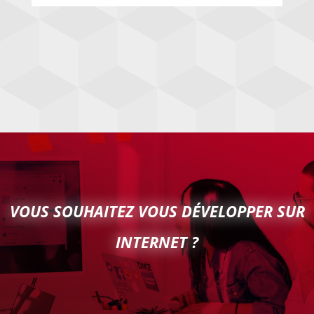
VOUS SOUHAITEZ VOUS DÉVELOPPER SUR
INTERNET ?