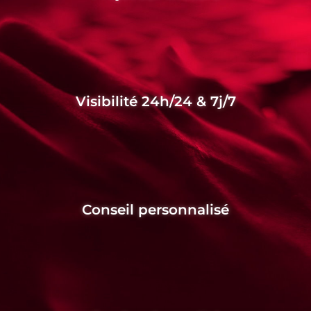
Visibilité 24h/24 & 7j/7
Conseil personnalisé