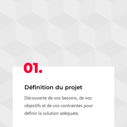
01.
Définition du projet
Découverte de vos besoins, de vos
objectifs et de vos contraintes pour
définir la solution adéquate.