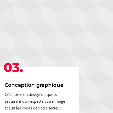
03.
Conception graphique
Création d’un design unique &
séduisant qui respecte votre image
et suit les codes de votre secteur.