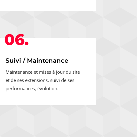
06.
Suivi / Maintenance
Maintenance et mises à jour du site
et de ses extensions, suivi de ses
performances, évolution.