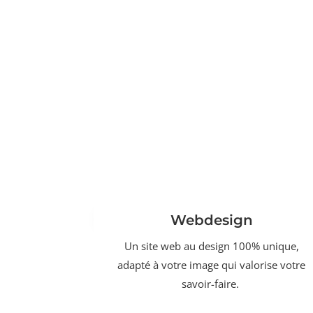
Webdesign
Un site web au design 100% unique,
adapté à votre image qui valorise votre
savoir-faire.