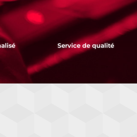
alisé
Service de qualité