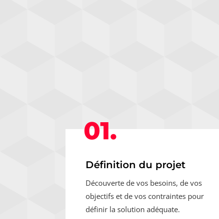
01.
Définition du projet
Découverte de vos besoins, de vos
objectifs et de vos contraintes pour
définir la solution adéquate.