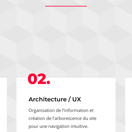
02.
Architecture / UX
Organisation de l’information et
création de l’arborescence du site
pour une navigation intuitive.