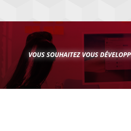
VOUS SOUHAITEZ VOUS DÉVELOPP