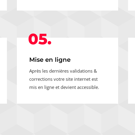
05.
Mise en ligne
Après les dernières validations &
corrections votre site internet est
mis en ligne et devient accessible.