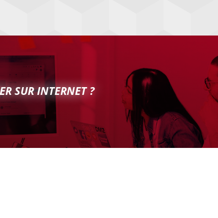
ER SUR INTERNET ?