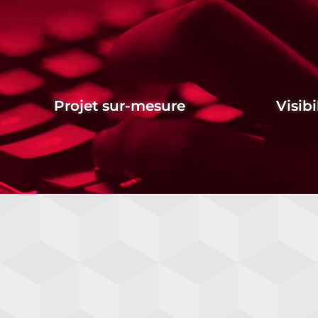
Projet sur-mesure
Visibi