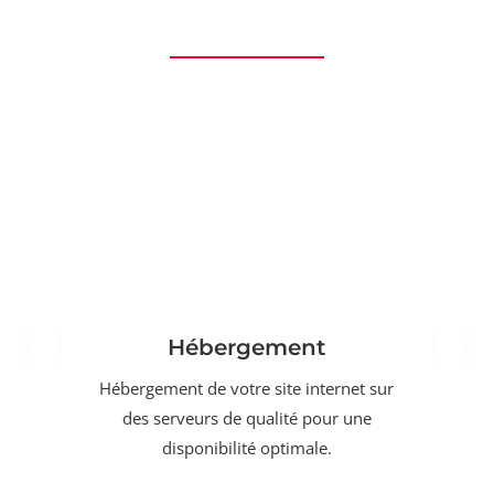
Hébergement
Hébergement de votre site internet sur
des serveurs de qualité pour une
disponibilité optimale.