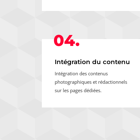
04.
Intégration du contenu
Intégration des contenus
photographiques et rédactionnels
sur les pages dédiées.