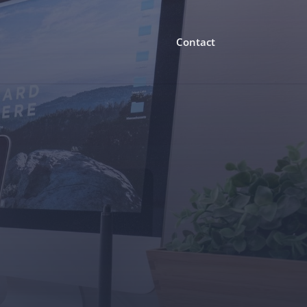
Contact