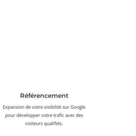
Référencement
Expansion de votre visibilité sur Google
pour développer votre trafic avec des
visiteurs qualifiés.