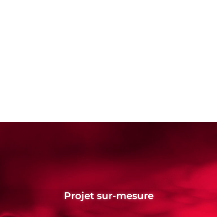
Projet sur-mesure