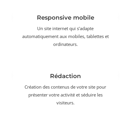
Responsive mobile
Un site internet qui s’adapte
automatiquement aux mobiles, tablettes et
ordinateurs.
Rédaction
Création des contenus de votre site pour
présenter votre activité et séduire les
visiteurs.