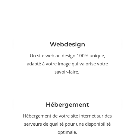
Webdesign
Un site web au design 100% unique,
adapté à votre image qui valorise votre
savoir-faire.
Hébergement
Hébergement de votre site internet sur des
serveurs de qualité pour une disponibilité
optimale.