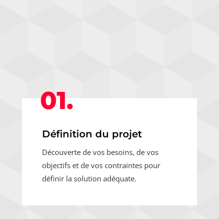
01.
Définition du projet
Découverte de vos besoins, de vos
objectifs et de vos contraintes pour
définir la solution adéquate.