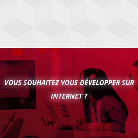
VOUS SOUHAITEZ VOUS DÉVELOPPER SUR
INTERNET ?