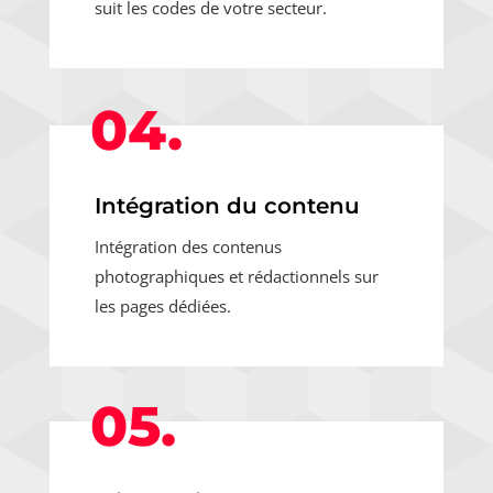
suit les codes de votre secteur.
04.
Intégration du contenu
Intégration des contenus
photographiques et rédactionnels sur
les pages dédiées.
05.