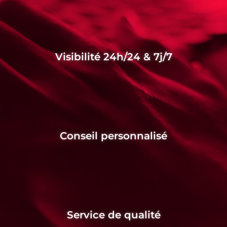
Visibilité 24h/24 & 7j/7
Conseil personnalisé
Service de qualité