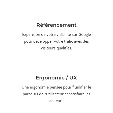
Référencement
Expansion de votre visibilité sur Google
pour développer votre trafic avec des
visiteurs qualifiés.
Ergonomie / UX
Une ergonomie pensée pour fluidifier le
parcours de l’utilisateur et satisfaire les
visiteurs.