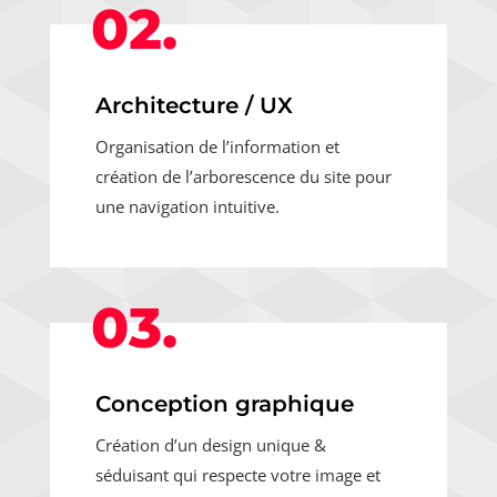
02.
Architecture / UX
Organisation de l’information et
création de l’arborescence du site pour
une navigation intuitive.
03.
Conception graphique
Création d’un design unique &
séduisant qui respecte votre image et