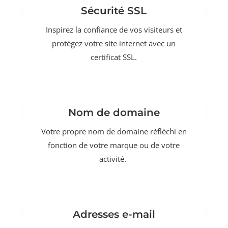
Sécurité SSL
Inspirez la confiance de vos visiteurs et
protégez votre site internet avec un
certificat SSL.
Nom de domaine
Votre propre nom de domaine réfléchi en
fonction de votre marque ou de votre
activité.
Adresses e-mail