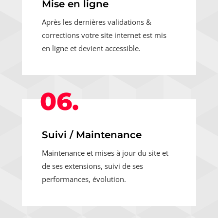
Mise en ligne
Après les dernières validations &
corrections votre site internet est mis
en ligne et devient accessible.
06.
Suivi / Maintenance
Maintenance et mises à jour du site et
de ses extensions, suivi de ses
performances, évolution.