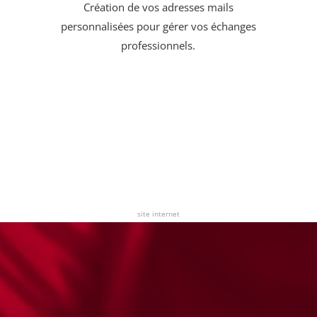
Création de vos adresses mails
personnalisées pour gérer vos échanges
professionnels.
site internet