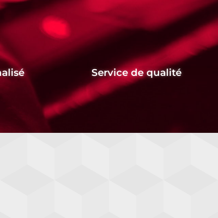
alisé
Service de qualité