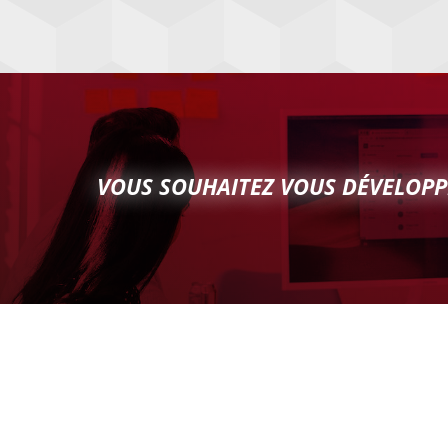
VOUS SOUHAITEZ VOUS DÉVELOPP