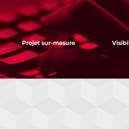
Projet sur-mesure
Visibi