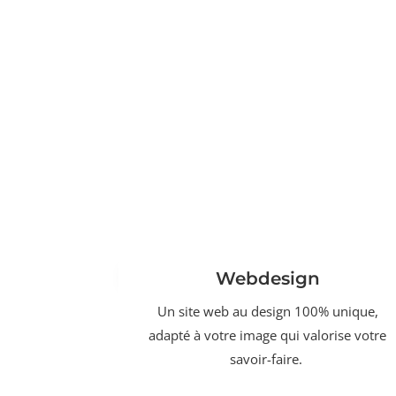
Webdesign
Un site web au design 100% unique,
adapté à votre image qui valorise votre
savoir-faire.