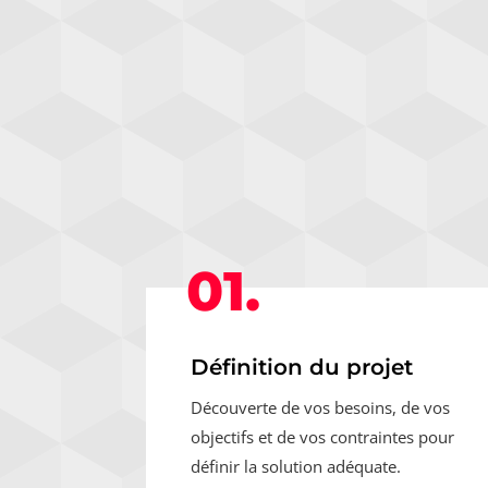
01.
Définition du projet
Découverte de vos besoins, de vos
objectifs et de vos contraintes pour
définir la solution adéquate.