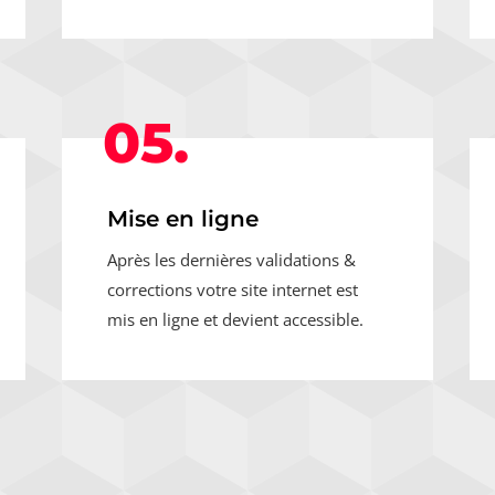
05.
Mise en ligne
Après les dernières validations &
corrections votre site internet est
mis en ligne et devient accessible.