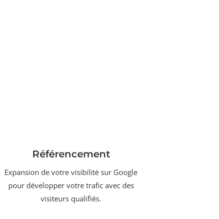
Référencement
Expansion de votre visibilité sur Google
pour développer votre trafic avec des
visiteurs qualifiés.