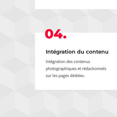
04.
Intégration du contenu
Intégration des contenus
photographiques et rédactionnels
sur les pages dédiées.