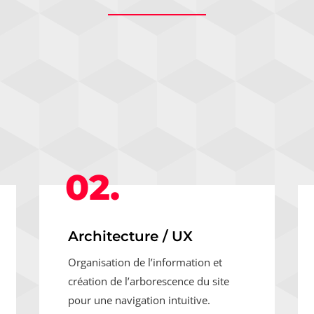
02.
Architecture / UX
Organisation de l’information et
création de l’arborescence du site
pour une navigation intuitive.