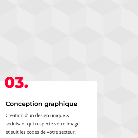
03.
Conception graphique
Création d’un design unique &
séduisant qui respecte votre image
et suit les codes de votre secteur.