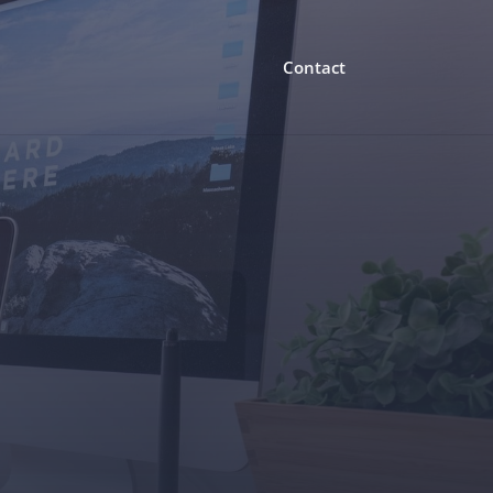
Contact