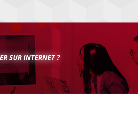
ER SUR INTERNET ?