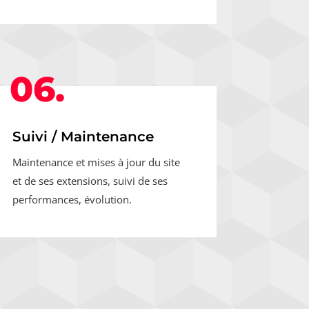
06.
Suivi / Maintenance
Maintenance et mises à jour du site
et de ses extensions, suivi de ses
performances, évolution.