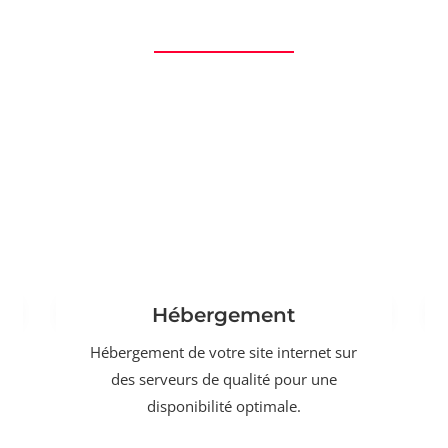
Hébergement
Hébergement de votre site internet sur
des serveurs de qualité pour une
disponibilité optimale.