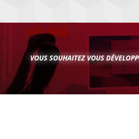
VOUS SOUHAITEZ VOUS DÉVELOPP