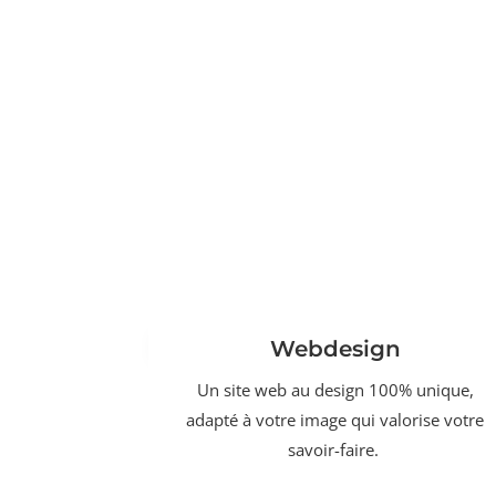
Webdesign
Un site web au design 100% unique,
adapté à votre image qui valorise votre
savoir-faire.