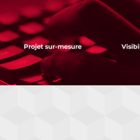
Projet sur-mesure
Visibi