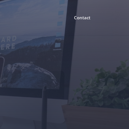
Contact