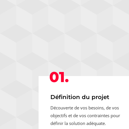
01.
Définition du projet
Découverte de vos besoins, de vos
objectifs et de vos contraintes pour
définir la solution adéquate.