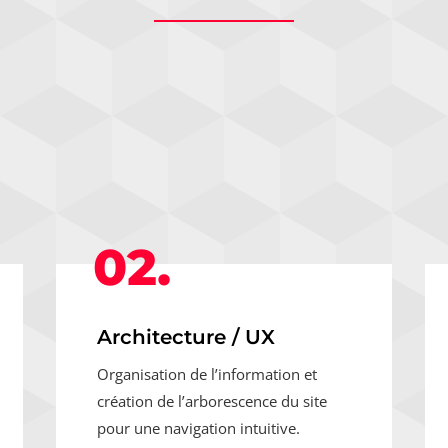
02.
Architecture / UX
Organisation de l’information et
création de l’arborescence du site
pour une navigation intuitive.