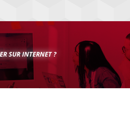
ER SUR INTERNET ?