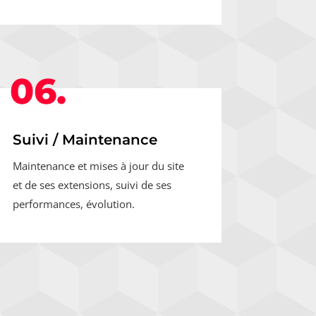
06.
Suivi / Maintenance
Maintenance et mises à jour du site
et de ses extensions, suivi de ses
performances, évolution.