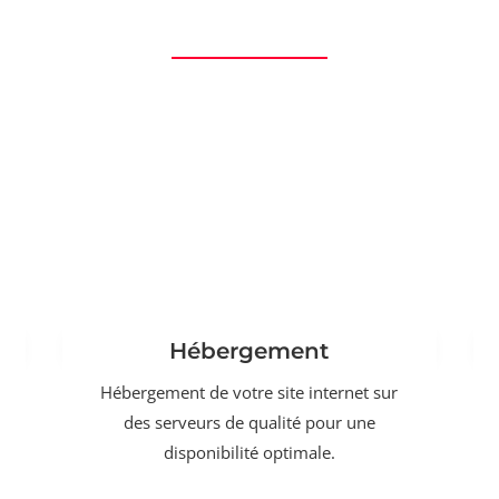
Hébergement
Hébergement de votre site internet sur
des serveurs de qualité pour une
disponibilité optimale.