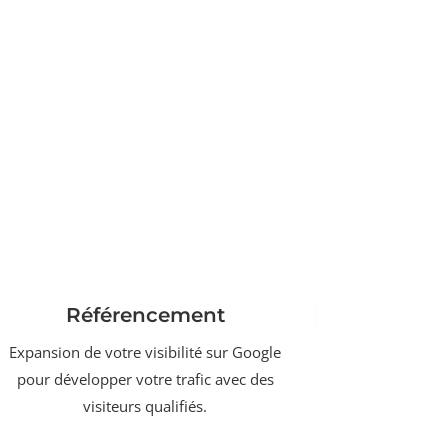
Référencement
Expansion de votre visibilité sur Google
pour développer votre trafic avec des
visiteurs qualifiés.