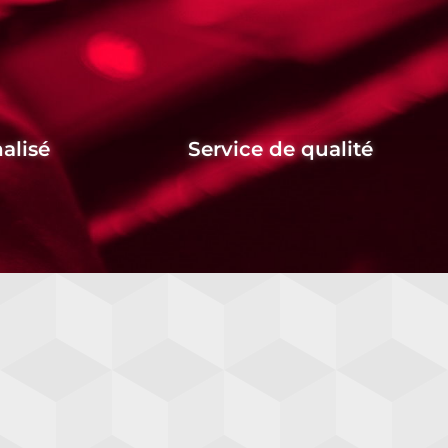
alisé
Service de qualité