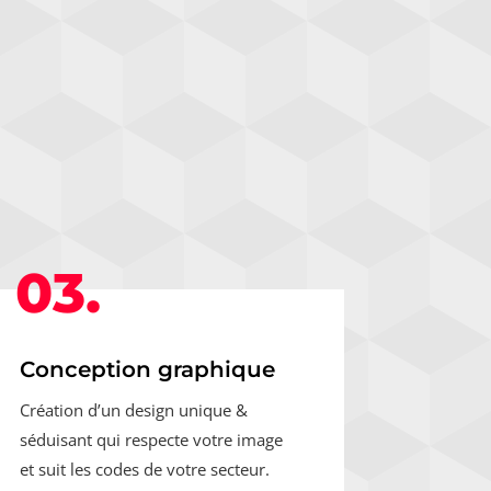
03.
Conception graphique
Création d’un design unique &
séduisant qui respecte votre image
et suit les codes de votre secteur.