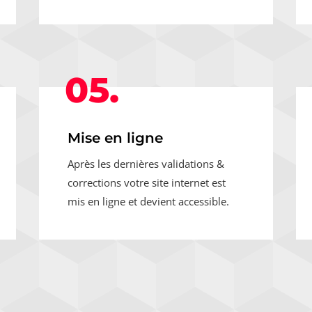
05.
Mise en ligne
Après les dernières validations &
corrections votre site internet est
mis en ligne et devient accessible.