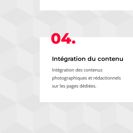
04.
Intégration du contenu
Intégration des contenus
photographiques et rédactionnels
sur les pages dédiées.