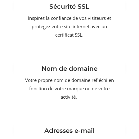
Sécurité SSL
Inspirez la confiance de vos visiteurs et
protégez votre site internet avec un
certificat SSL.
Nom de domaine
Votre propre nom de domaine réfléchi en
fonction de votre marque ou de votre
activité.
Adresses e-mail