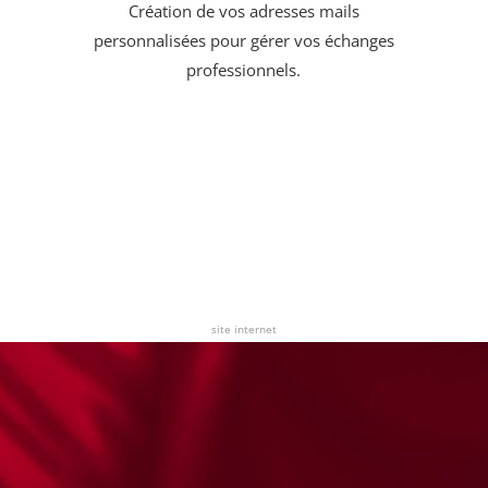
Création de vos adresses mails
personnalisées pour gérer vos échanges
professionnels.
site internet