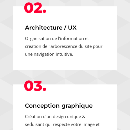
02.
Architecture / UX
Organisation de l’information et
création de l’arborescence du site pour
une navigation intuitive.
03.
Conception graphique
Création d’un design unique &
séduisant qui respecte votre image et