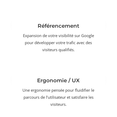
Référencement
Expansion de votre visibilité sur Google
pour développer votre trafic avec des
visiteurs qualifiés.
Ergonomie / UX
Une ergonomie pensée pour fluidifier le
parcours de l’utilisateur et satisfaire les
visiteurs.