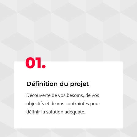
01.
Définition du projet
Découverte de vos besoins, de vos
objectifs et de vos contraintes pour
définir la solution adéquate.