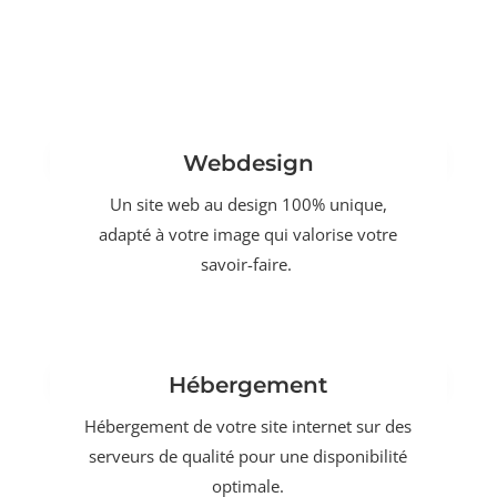
Webdesign
Un site web au design 100% unique,
adapté à votre image qui valorise votre
savoir-faire.
Hébergement
Hébergement de votre site internet sur des
serveurs de qualité pour une disponibilité
optimale.