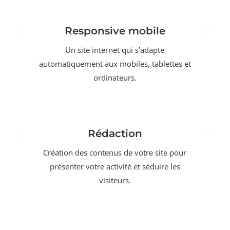
Responsive mobile
Un site internet qui s’adapte
automatiquement aux mobiles, tablettes et
ordinateurs.
Rédaction
Création des contenus de votre site pour
présenter votre activité et séduire les
visiteurs.