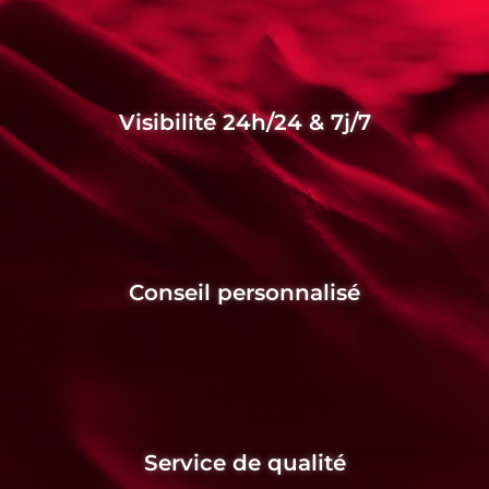
Visibilité 24h/24 & 7j/7
Conseil personnalisé
Service de qualité