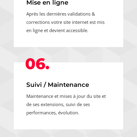
Mise en ligne
Après les dernières validations &
corrections votre site internet est mis
en ligne et devient accessible.
06.
Suivi / Maintenance
Maintenance et mises à jour du site et
de ses extensions, suivi de ses
performances, évolution.