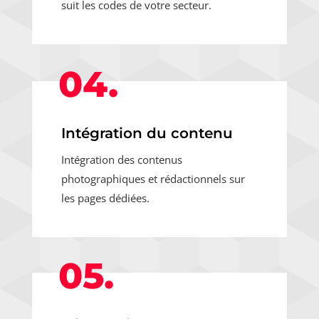
suit les codes de votre secteur.
04.
Intégration du contenu
Intégration des contenus
photographiques et rédactionnels sur
les pages dédiées.
05.