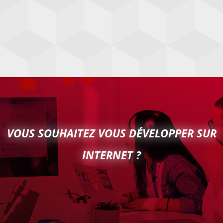
VOUS SOUHAITEZ VOUS DÉVELOPPER SUR
INTERNET ?