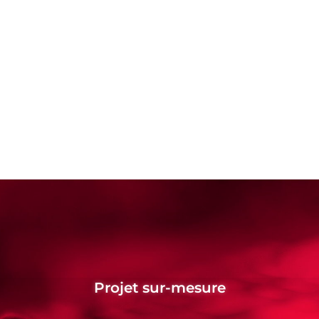
Projet sur-mesure