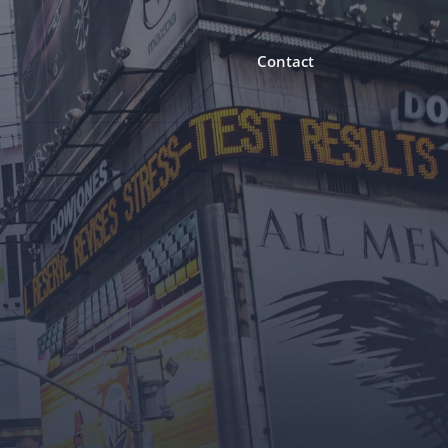
Contact