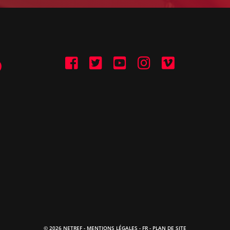
© 2026 NETREF -
MENTIONS LÉGALES
-
FR
- PLAN DE SITE