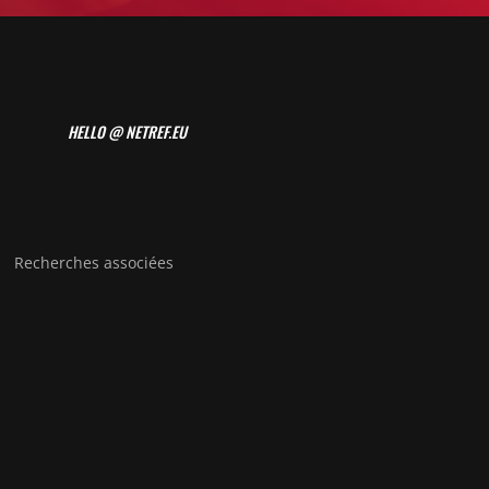
HELLO @ NETREF.EU
Recherches associées