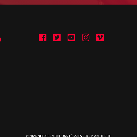
© 2026 NETREF -
MENTIONS LÉGALES
-
FR
- PLAN DE SITE