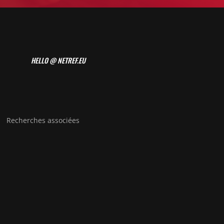
HELLO @ NETREF.EU
Recherches associées