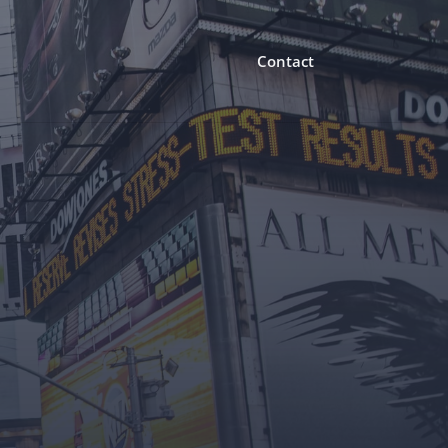
Contact