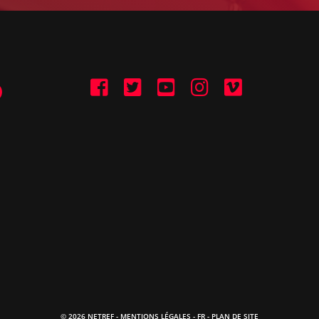
© 2026 NETREF -
MENTIONS LÉGALES
-
FR
- PLAN DE SITE