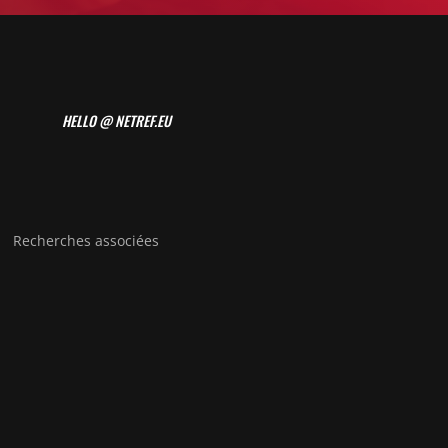
HELLO @ NETREF.EU
Recherches associées