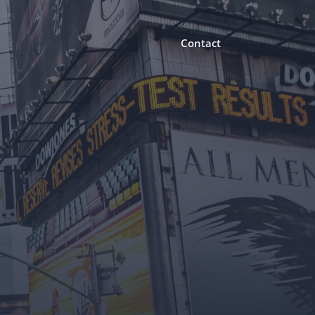
Contact