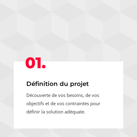
01.
Définition du projet
Découverte de vos besoins, de vos
objectifs et de vos contraintes pour
définir la solution adéquate.