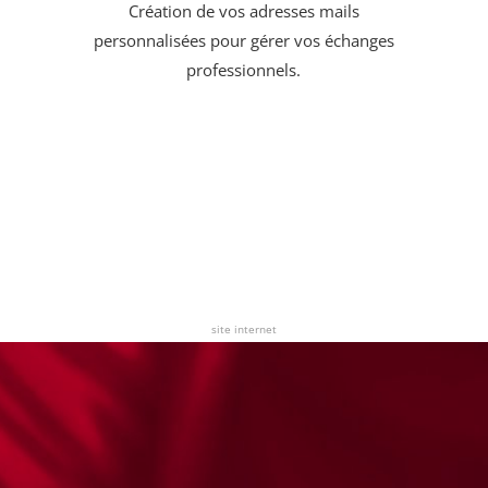
Création de vos adresses mails
personnalisées pour gérer vos échanges
professionnels.
site internet