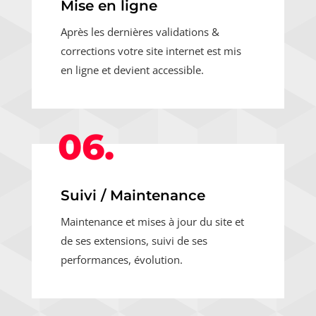
Mise en ligne
Après les dernières validations &
corrections votre site internet est mis
en ligne et devient accessible.
06.
Suivi / Maintenance
Maintenance et mises à jour du site et
de ses extensions, suivi de ses
performances, évolution.