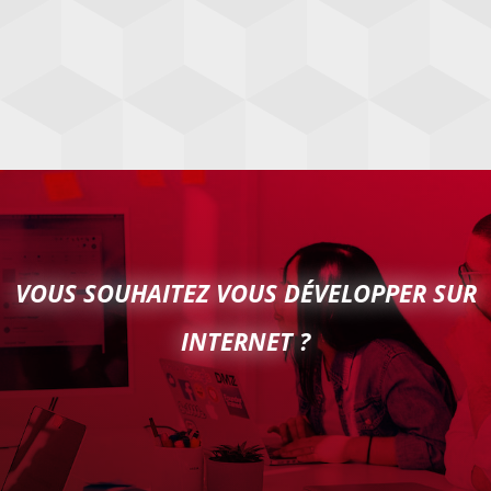
VOUS SOUHAITEZ VOUS DÉVELOPPER SUR
INTERNET ?