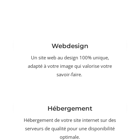
Webdesign
Un site web au design 100% unique,
adapté à votre image qui valorise votre
savoir-faire.
Hébergement
Hébergement de votre site internet sur des
serveurs de qualité pour une disponibilité
optimale.