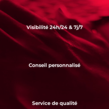
Visibilité 24h/24 & 7j/7
Conseil personnalisé
Service de qualité