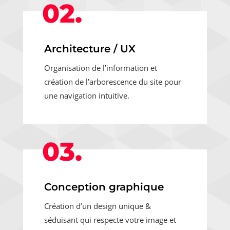
02.
Architecture / UX
Organisation de l’information et
création de l’arborescence du site pour
une navigation intuitive.
03.
Conception graphique
Création d’un design unique &
séduisant qui respecte votre image et