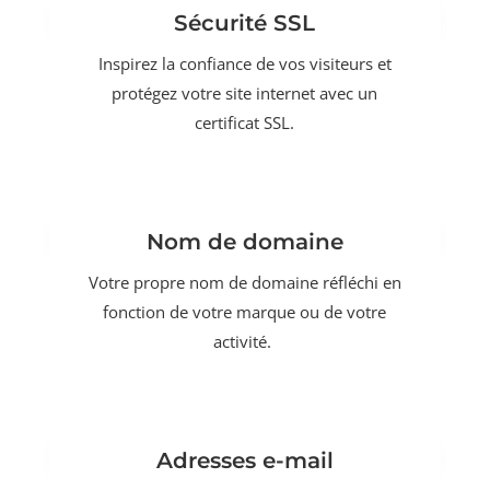
Sécurité SSL
Inspirez la confiance de vos visiteurs et
protégez votre site internet avec un
certificat SSL.
Nom de domaine
Votre propre nom de domaine réfléchi en
fonction de votre marque ou de votre
activité.
Adresses e-mail