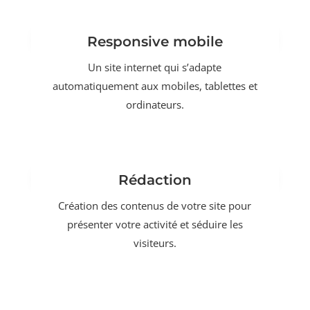
Responsive mobile
Un site internet qui s’adapte
automatiquement aux mobiles, tablettes et
ordinateurs.
Rédaction
Création des contenus de votre site pour
présenter votre activité et séduire les
visiteurs.