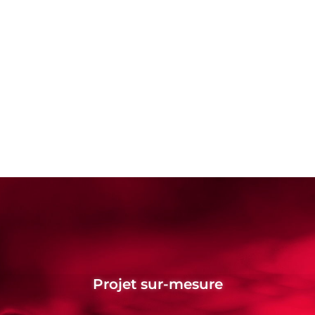
Projet sur-mesure