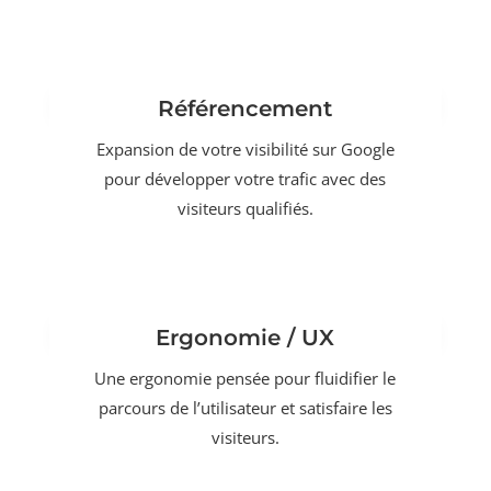
Référencement
Expansion de votre visibilité sur Google
pour développer votre trafic avec des
visiteurs qualifiés.
Ergonomie / UX
Une ergonomie pensée pour fluidifier le
parcours de l’utilisateur et satisfaire les
visiteurs.