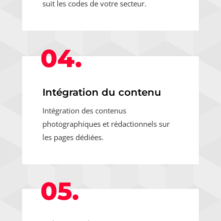
suit les codes de votre secteur.
04.
Intégration du contenu
Intégration des contenus
photographiques et rédactionnels sur
les pages dédiées.
05.